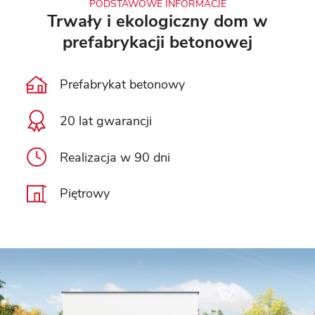
PODSTAWOWE INFORMACJE
Trwały i ekologiczny dom w
prefabrykacji betonowej
Prefabrykat betonowy
20 lat gwarancji
Realizacja w 90 dni
Piętrowy