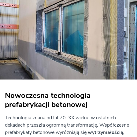
Nowoczesna technologia
prefabrykacji betonowej
Technologia znana od lat 70. XX wieku, w ostatnich
dekadach przeszła ogromną transformację. Współczesne
prefabrykaty betonowe wyróżniają się
wytrzymałością,