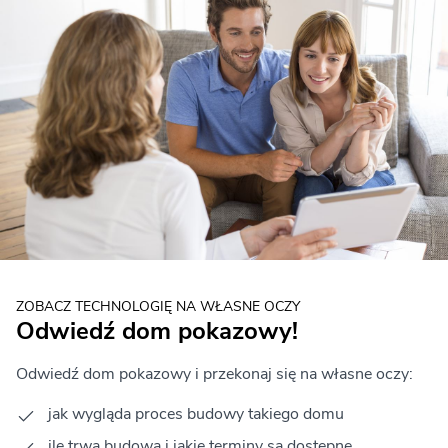
ZOBACZ TECHNOLOGIĘ NA WŁASNE OCZY
Odwiedź dom pokazowy!
Odwiedź dom pokazowy i przekonaj się na własne oczy:
jak wygląda proces budowy takiego domu
ile trwa budowa i jakie terminy są dostępne