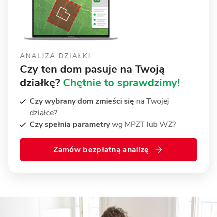
ANALIZA DZIAŁKI
Czy ten dom pasuje na Twoją
działkę?
Chętnie to sprawdzimy!
Czy wybrany dom zmieści się
na Twojej
działce?
Czy spełnia parametry
wg MPZT lub WZ?
Zamów bezpłatną analizę