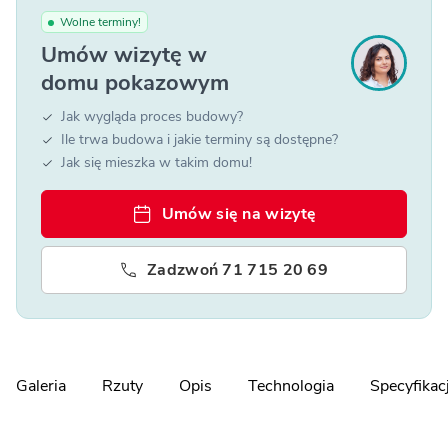
Wolne terminy!
Umów wizytę w
domu pokazowym
Jak wygląda proces budowy?
Ile trwa budowa i jakie terminy są dostępne?
Jak się mieszka w takim domu!
Umów się na wizytę
Zadzwoń 71 715 20 69
Galeria
Rzuty
Opis
Technologia
Specyfikac