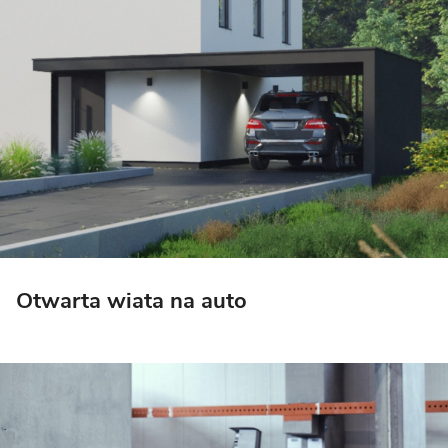
Otwarta wiata na auto