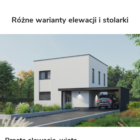
Różne warianty elewacji i stolarki