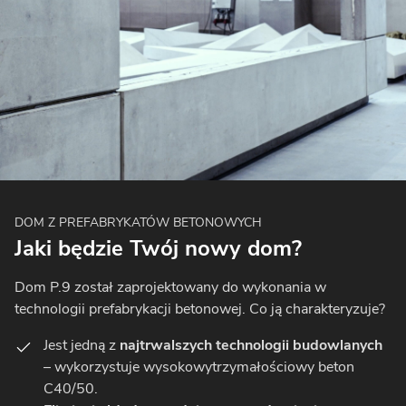
DOM Z PREFABRYKATÓW BETONOWYCH
Jaki będzie Twój nowy dom?
Dom P.9 został zaprojektowany do wykonania w
technologii prefabrykacji betonowej. Co ją charakteryzuje?
Jest jedną z
najtrwalszych technologii budowlanych
– wykorzystuje wysokowytrzymałościowy beton
C40/50.