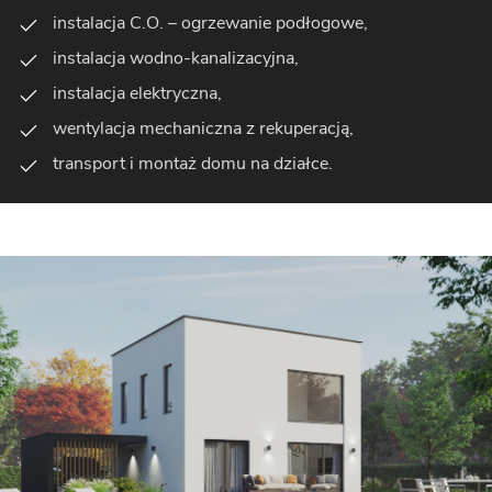
instalacja C.O. – ogrzewanie podłogowe,
instalacja wodno-kanalizacyjna,
instalacja elektryczna,
wentylacja mechaniczna z rekuperacją,
transport i montaż domu na działce.