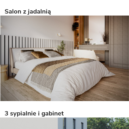
Salon z jadalnią
3 sypialnie i gabinet