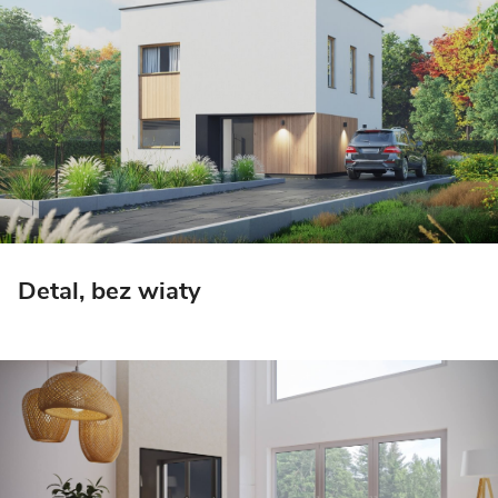
Detal, bez wiaty