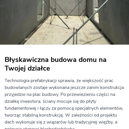
Błyskawiczna budowa domu na
Twojej działce
Technologia prefabrykacji sprawia, że większość prac
budowlanych zostaje wykonana jeszcze zanim konstrukcja
przyjedzie na plac budowy. Po przewiezieniu części na
działkę inwestora, ściany mocuje się do płyty
fundamentowej i łączy za pomocą specjalnych elementów,
tworząc stabilną konstrukcję. W zależności od projektu
dach wykonuje się z wiązarów lub tradycyjnej więźby, a