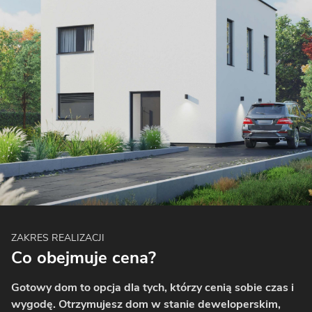
ZAKRES REALIZACJI
Co obejmuje cena?
Gotowy dom to opcja dla tych, którzy cenią sobie czas i
wygodę. Otrzymujesz dom w stanie deweloperskim,