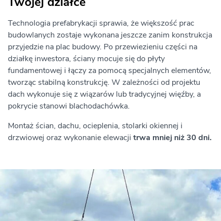
Twojej działce
Technologia prefabrykacji sprawia, że większość prac
budowlanych zostaje wykonana jeszcze zanim konstrukcja
przyjedzie na plac budowy. Po przewiezieniu części na
działkę inwestora, ściany mocuje się do płyty
fundamentowej i łączy za pomocą specjalnych elementów,
tworząc stabilną konstrukcję. W zależności od projektu
dach wykonuje się z wiązarów lub tradycyjnej więźby, a
pokrycie stanowi blachodachówka.
Montaż ścian, dachu, ocieplenia, stolarki okiennej i
drzwiowej oraz wykonanie elewacji
trwa mniej niż 30 dni.