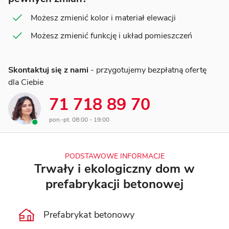
Możesz zmienić kolor i materiał elewacji
Możesz zmienić funkcję i układ pomieszczeń
Skontaktuj się z nami
- przygotujemy bezpłatną ofertę
dla Ciebie
71 718 89 70
pon.-pt. 08:00 - 19:00
PODSTAWOWE INFORMACJE
Trwały i ekologiczny dom w
prefabrykacji betonowej
Prefabrykat betonowy