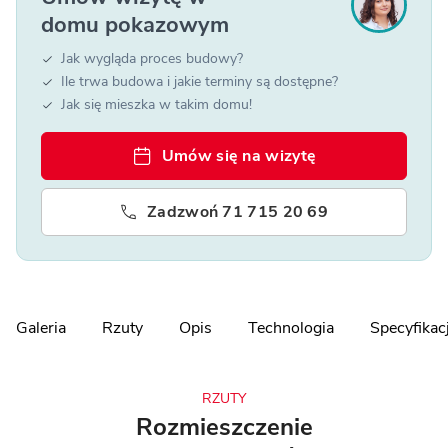
domu pokazowym
Jak wygląda proces budowy?
Ile trwa budowa i jakie terminy są dostępne?
Jak się mieszka w takim domu!
Umów się na wizytę
Zadzwoń 71 715 20 69
Galeria
Rzuty
Opis
Technologia
Specyfikac
RZUTY
Rozmieszczenie