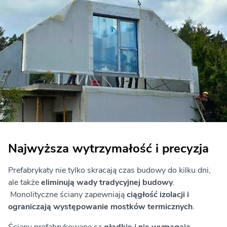
Najwyższa wytrzymałość i precyzja
Prefabrykaty nie tylko skracają czas budowy do kilku dni,
ale także
eliminują wady tradycyjnej budowy
.
Monolityczne ściany zapewniają
ciągłość izolacji i
ograniczają występowanie mostków termicznych
.