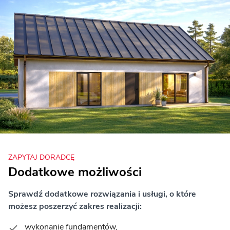
ZAPYTAJ DORADCĘ
Dodatkowe możliwości
Sprawdź dodatkowe rozwiązania i usługi, o które
możesz poszerzyć zakres realizacji:
wykonanie fundamentów,