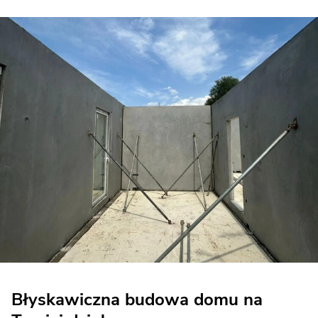
Błyskawiczna budowa domu na