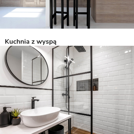
Kuchnia z wyspą