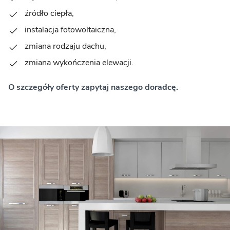
źródło ciepła,
instalacja fotowoltaiczna,
zmiana rodzaju dachu,
zmiana wykończenia elewacji.
O szczegóły oferty zapytaj naszego doradcę.