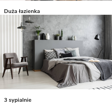
Duża łazienka
3 sypialnie