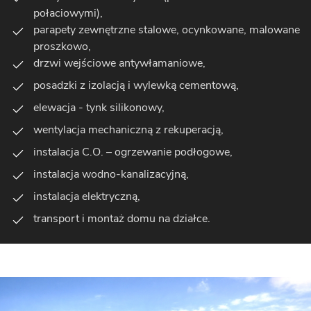
połaciowymi),
parapety zewnętrzne stalowe, ocynkowane, malowane
proszkowo,
drzwi wejściowe antywłamaniowe,
posadzki z izolacją i wylewką cementową,
elewacja - tynk silikonowy,
wentylacja mechaniczną z rekuperacją,
instalacja C.O. – ogrzewanie podłogowe,
instalacja wodno-kanalizacyjną,
instalacja elektryczną,
transport i montaż domu na działce.