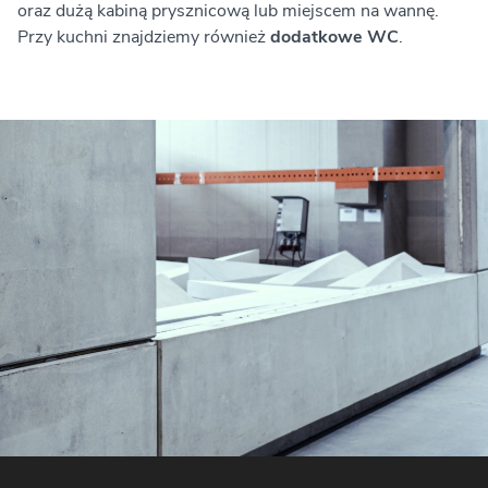
oraz dużą kabiną prysznicową lub miejscem na wannę.
Przy kuchni znajdziemy również
dodatkowe WC
.