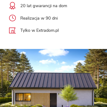
20 lat gwarancji na dom
Realizacja w 90 dni
Tylko w Extradom.pl