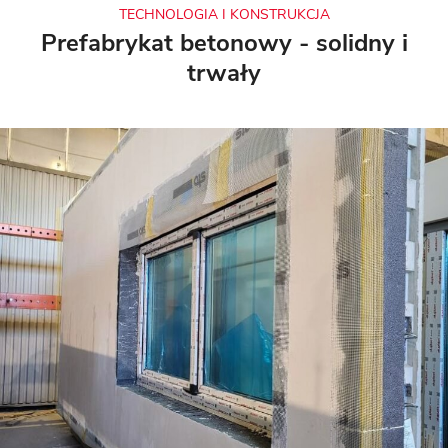
TECHNOLOGIA I KONSTRUKCJA
Prefabrykat betonowy - solidny i
trwały