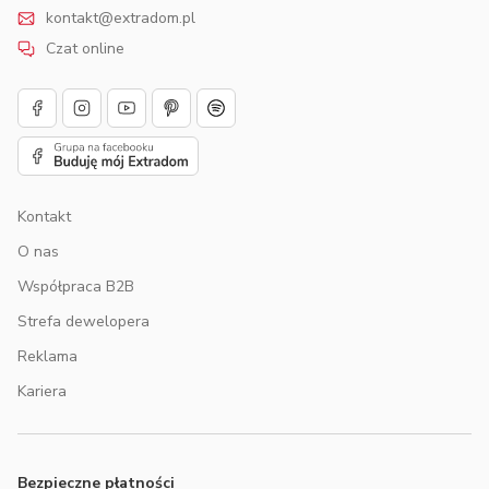
kontakt@extradom.pl
Czat online
Kontakt
O nas
Współpraca B2B
Strefa dewelopera
Reklama
Kariera
Bezpieczne płatności