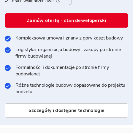
Prace wykończeniowe
Zamów ofertę - stan deweloperski
Kompleksowa umowa i znany z góry koszt budowy
Logistyka, organizacja budowy i zakupy po stronie
firmy budowlanej
Formalności i dokumentacje po stronie firmy
budowlanej
Różne technologie budowy dopasowane do projektu i
budżetu
Szczegóły i dostępne technologie