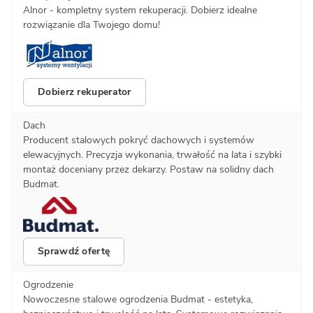
Alnor - kompletny system rekuperacji. Dobierz idealne
rozwiązanie dla Twojego domu!
Dobierz rekuperator
Dach
Producent stalowych pokryć dachowych i systemów
elewacyjnych. Precyzja wykonania, trwałość na lata i szybki
montaż doceniany przez dekarzy. Postaw na solidny dach
Budmat.
Sprawdź ofertę
Ogrodzenie
Nowoczesne stalowe ogrodzenia Budmat - estetyka,