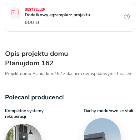
BESTSELLER
Dodatkowy egzemplarz projektu
600 zł
Opis projektu domu
Planujdom 162
Projekt domu Planujdom 162 z dachem dwuspadowym i tarasem.
Polecani producenci
Kompletne systemy
Dachy modułowe ze stali
rekuperacji