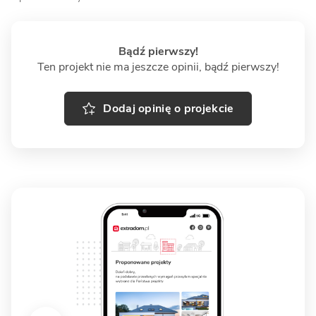
Bądź pierwszy!
Ten projekt nie ma jeszcze opinii, bądź pierwszy!
Dodaj opinię o projekcie