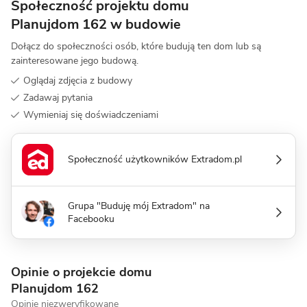
Społeczność projektu domu
Planujdom 162 w budowie
Dołącz do społeczności osób, które budują ten dom lub są
zainteresowane jego budową.
Oglądaj zdjęcia z budowy
Zadawaj pytania
Wymieniaj się doświadczeniami
Społeczność użytkowników Extradom.pl
Grupa "Buduję mój Extradom" na
Facebooku
Opinie o projekcie domu
Planujdom 162
Opinie niezweryfikowane