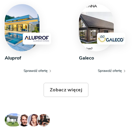
Aluprof
Galeco
Sprawdź ofertę
Sprawdź ofertę
Zobacz więcej