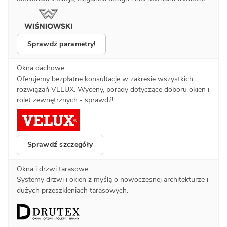
Sprawdź parametry!
Okna dachowe
Oferujemy bezpłatne konsultacje w zakresie wszystkich
rozwiązań VELUX. Wyceny, porady dotyczące doboru okien i
rolet zewnętrznych - sprawdź!
Sprawdź szczegóły
Okna i drzwi tarasowe
Systemy drzwi i okien z myślą o nowoczesnej architekturze i
dużych przeszkleniach tarasowych.