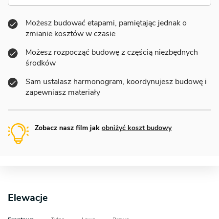
Możesz budować etapami, pamiętając jednak o
zmianie kosztów w czasie
Możesz rozpocząć budowę z częścią niezbędnych
środków
Sam ustalasz harmonogram, koordynujesz budowę i
zapewniasz materiały
Zobacz nasz film jak
obniżyć koszt budowy
Elewacje