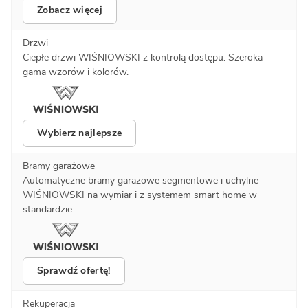
Zobacz więcej
Drzwi
Ciepłe drzwi WIŚNIOWSKI z kontrolą dostępu. Szeroka
gama wzorów i kolorów.
Wybierz najlepsze
Bramy garażowe
Automatyczne bramy garażowe segmentowe i uchylne
WIŚNIOWSKI na wymiar i z systemem smart home w
standardzie.
Sprawdź ofertę!
Rekuperacja