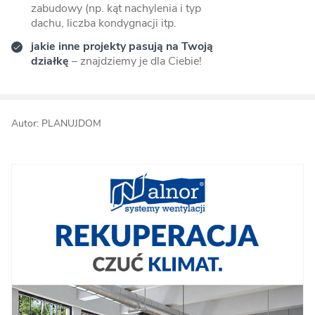
zabudowy (np. kąt nachylenia i typ
dachu, liczba kondygnacji itp.
jakie inne projekty pasują na Twoją
działkę
– znajdziemy je dla Ciebie!
Autor: PLANUJDOM