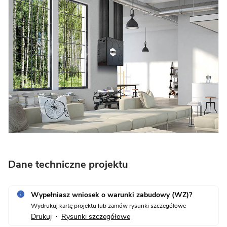
Dane techniczne projektu
Wypełniasz wniosek o warunki zabudowy (WZ)?
Wydrukuj kartę projektu lub zamów rysunki szczegółowe
Drukuj
Rysunki szczegółowe
•