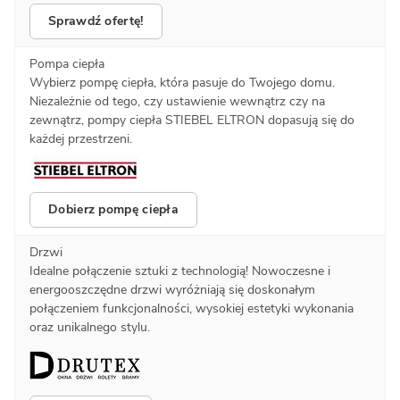
Sprawdź ofertę!
Pompa ciepła
Wybierz pompę ciepła, która pasuje do Twojego domu.
Niezależnie od tego, czy ustawienie wewnątrz czy na
zewnątrz, pompy ciepła STIEBEL ELTRON dopasują się do
każdej przestrzeni.
Dobierz pompę ciepła
Drzwi
Idealne połączenie sztuki z technologią! Nowoczesne i
energooszczędne drzwi wyróżniają się doskonałym
połączeniem funkcjonalności, wysokiej estetyki wykonania
oraz unikalnego stylu.