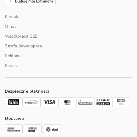
Kontakt
O nas
Współpraca B2B
Strefa dewelopera
Reklama
Kariera
Bezpieczne płatności
Dostawa