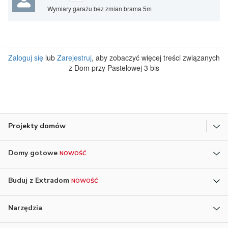
Wymiary garażu bez zmian brama 5m
Zaloguj się
lub
Zarejestruj
, aby zobaczyć więcej treści związanych
z Dom przy Pastelowej 3 bis
Projekty domów
Domy gotowe
NOWOŚĆ
Buduj z Extradom
NOWOŚĆ
Narzędzia