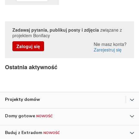
Zadawaj pytania, publikuj posty i zdjęcia
związane z
projektem Bonifacy
Nie masz konta?
Zaloguj się
Zarejestruj się
Ostatnia aktywność
Projekty domów
Domy gotowe
NOWOŚĆ
Buduj z Extradom
NOWOŚĆ