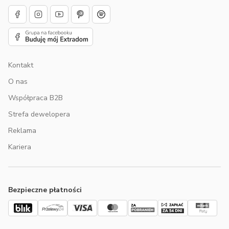
Kontakt
O nas
Współpraca B2B
Strefa dewelopera
Reklama
Kariera
Bezpieczne płatności