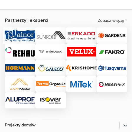
Partnerzy i eksperci
Zobacz więcej
Projekty domów