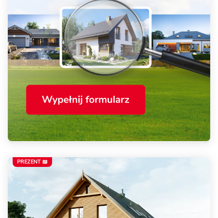
PREZENT 📖