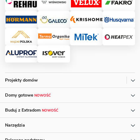
Projekty domów
Domy gotowe
NOWOŚĆ
Buduj z Extradom
NOWOŚĆ
Narzędzia