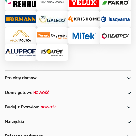
Projekty domów
Domy gotowe
NOWOŚĆ
Buduj z Extradom
NOWOŚĆ
Narzędzia