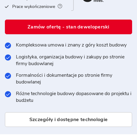
mies.
Prace wykończeniowe
Zamów ofertę - stan deweloperski
Kompleksowa umowa i znany z góry koszt budowy
Logistyka, organizacja budowy i zakupy po stronie
firmy budowlanej
Formalności i dokumentacje po stronie firmy
budowlanej
Różne technologie budowy dopasowane do projektu i
budżetu
Szczegóły i dostępne technologie