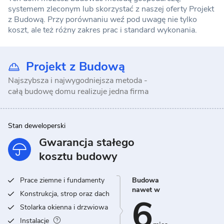
systemem zleconym lub skorzystać z naszej oferty Projekt
z Budową. Przy porównaniu weź pod uwagę nie tylko
koszt, ale też różny zakres prac i standard wykonania.
Projekt z Budową
Najszybsza i najwygodniejsza metoda -
całą budowę domu realizuje jedna firma
Stan deweloperski
Gwarancja stałego
kosztu budowy
Prace ziemne i fundamenty
Budowa
nawet w
Konstrukcja, strop oraz dach
6
Stolarka okienna i drzwiowa
Instalacje