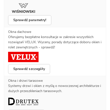
Sprawdź parametry!
Okna dachowe
Oferujemy bezpłatne konsultacje w zakresie wszystkich
rozwiązań VELUX. Wyceny, porady dotyczące doboru okien i
rolet zewnętrznych - sprawdź!
Sprawdź szczegóły
Okna i drzwi tarasowe
Systemy drzwi i okien z myślą o nowoczesnej architekturze i
dużych przeszkleniach tarasowych.