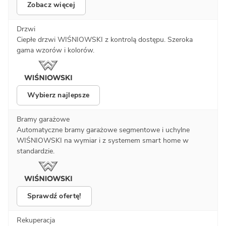
Zobacz więcej
Drzwi
Ciepłe drzwi WIŚNIOWSKI z kontrolą dostępu. Szeroka
gama wzorów i kolorów.
Wybierz najlepsze
Bramy garażowe
Automatyczne bramy garażowe segmentowe i uchylne
WIŚNIOWSKI na wymiar i z systemem smart home w
standardzie.
Sprawdź ofertę!
Rekuperacja