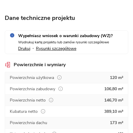
Dane techniczne projektu
Wypełniasz wniosek o warunki zabudowy (WZ)?
Wydrukuj kartę projektu lub zamów rysunki szczegółowe
Drukuj
Rysunki szczegółowe
•
Powierzchnie i wymiary
Powierzchnia użytkowa
120 m²
Powierzchnia zabudowy
106,80 m²
Powierzchnia netto
146,70 m²
Kubatura netto
389,10 m³
Powierzchnia dachu
173 m²