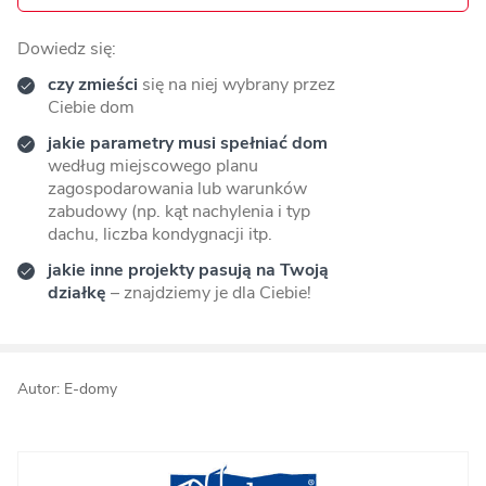
Dowiedz się:
czy zmieści
się na niej wybrany przez
Ciebie dom
jakie parametry musi spełniać dom
według miejscowego planu
zagospodarowania lub warunków
zabudowy (np. kąt nachylenia i typ
dachu, liczba kondygnacji itp.
jakie inne projekty pasują na Twoją
działkę
– znajdziemy je dla Ciebie!
Autor: E-domy