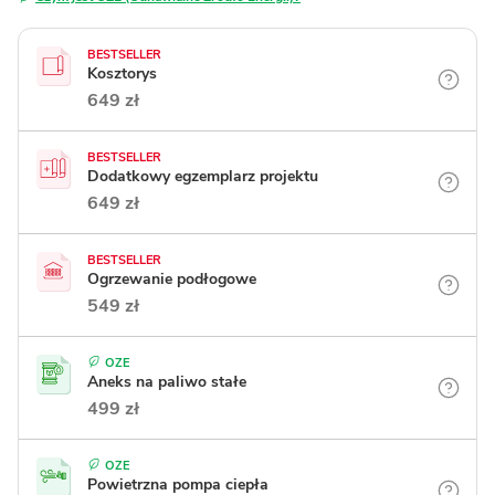
BESTSELLER
Kosztorys
649 zł
BESTSELLER
Dodatkowy egzemplarz projektu
649 zł
BESTSELLER
Ogrzewanie podłogowe
549 zł
OZE
Aneks na paliwo stałe
499 zł
OZE
Powietrzna pompa ciepła