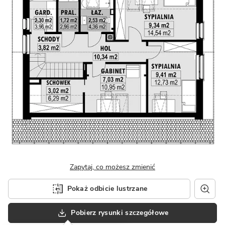
Zapytaj, co możesz zmienić
Pokaż odbicie lustrzane
Pobierz rysunki szczegółowe