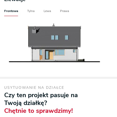
Frontowa
Tylna
Lewa
Prawa
USYTUOWANIE NA DZIAŁCE
Czy ten projekt pasuje na
Twoją działkę?
Chętnie to sprawdzimy!