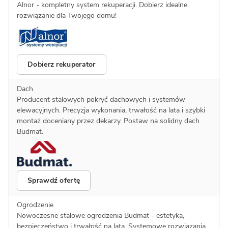
Alnor - kompletny system rekuperacji. Dobierz idealne
rozwiązanie dla Twojego domu!
Dobierz rekuperator
Dach
Producent stalowych pokryć dachowych i systemów
elewacyjnych. Precyzja wykonania, trwałość na lata i szybki
montaż doceniany przez dekarzy. Postaw na solidny dach
Budmat.
Sprawdź ofertę
Ogrodzenie
Nowoczesne stalowe ogrodzenia Budmat - estetyka,
bezpieczeństwo i trwałość na lata. Systemowe rozwiązania