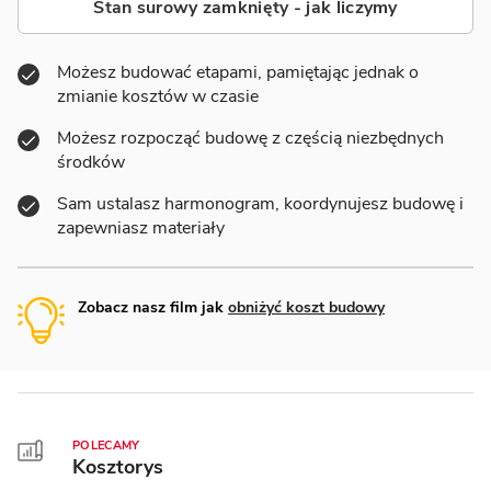
Stan surowy zamknięty - jak liczymy
Możesz budować etapami, pamiętając jednak o
zmianie kosztów w czasie
Możesz rozpocząć budowę z częścią niezbędnych
środków
Sam ustalasz harmonogram, koordynujesz budowę i
zapewniasz materiały
Zobacz nasz film jak
obniżyć koszt budowy
POLECAMY
Kosztorys