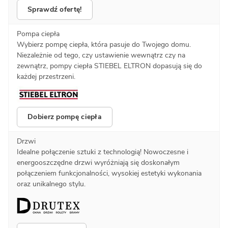
Sprawdź ofertę!
Pompa ciepła
Wybierz pompę ciepła, która pasuje do Twojego domu.
Niezależnie od tego, czy ustawienie wewnątrz czy na
zewnątrz, pompy ciepła STIEBEL ELTRON dopasują się do
każdej przestrzeni.
Dobierz pompę ciepła
Drzwi
Idealne połączenie sztuki z technologią! Nowoczesne i
energooszczędne drzwi wyróżniają się doskonałym
połączeniem funkcjonalności, wysokiej estetyki wykonania
oraz unikalnego stylu.