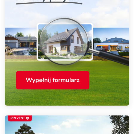
PREZENT 📖