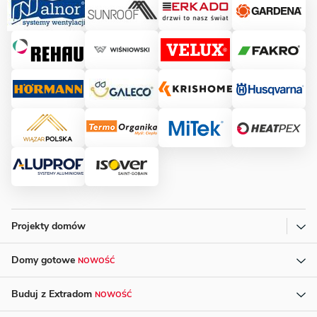
Projekty domów
Domy gotowe
NOWOŚĆ
Buduj z Extradom
NOWOŚĆ