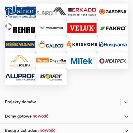
Projekty domów
Domy gotowe
NOWOŚĆ
Buduj z Extradom
NOWOŚĆ