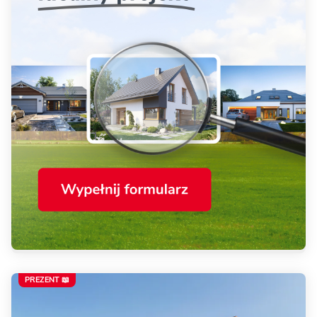
PREZENT 📖