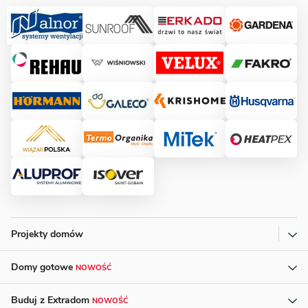
Projekty domów
Domy gotowe
NOWOŚĆ
Buduj z Extradom
NOWOŚĆ