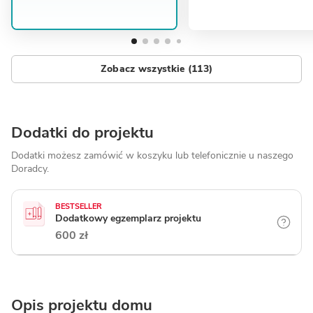
Zobacz wszystkie (113)
Dodatki do projektu
Dodatki możesz zamówić w koszyku lub telefonicznie
u naszego
Doradcy.
BESTSELLER
Dodatkowy egzemplarz projektu
600 zł
Opis projektu domu