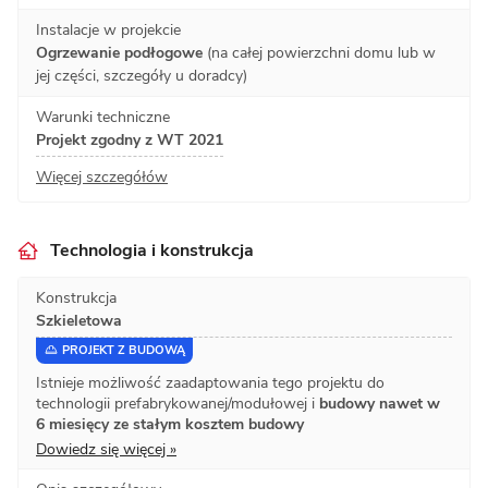
Instalacje w projekcie
Ogrzewanie podłogowe
(na całej powierzchni domu lub w
jej części, szczegóły u doradcy)
Warunki techniczne
Projekt zgodny z WT 2021
Więcej szczegółów
Technologia i konstrukcja
Konstrukcja
Szkieletowa
PROJEKT Z BUDOWĄ
Istnieje możliwość zaadaptowania tego projektu do
technologii prefabrykowanej/modułowej i
budowy nawet w
6 miesięcy ze stałym kosztem budowy
Dowiedz się więcej »