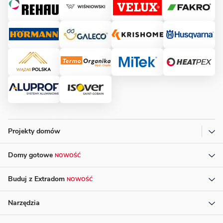
Projekty domów
Domy gotowe
NOWOŚĆ
Buduj z Extradom
NOWOŚĆ
Narzędzia