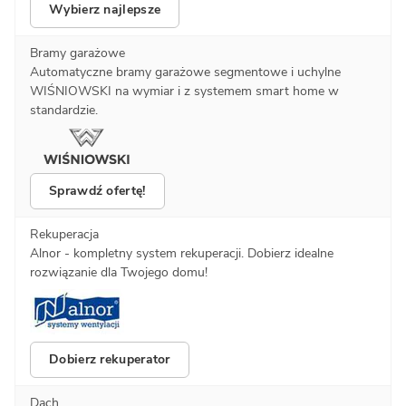
Wybierz najlepsze
Bramy garażowe
Automatyczne bramy garażowe segmentowe i uchylne
WIŚNIOWSKI na wymiar i z systemem smart home w
standardzie.
Sprawdź ofertę!
Rekuperacja
Alnor - kompletny system rekuperacji. Dobierz idealne
rozwiązanie dla Twojego domu!
Dobierz rekuperator
Dach