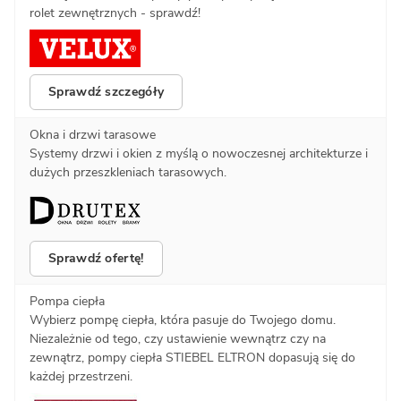
rolet zewnętrznych - sprawdź!
Sprawdź szczegóły
Okna i drzwi tarasowe
Systemy drzwi i okien z myślą o nowoczesnej architekturze i
dużych przeszkleniach tarasowych.
Sprawdź ofertę!
Pompa ciepła
Wybierz pompę ciepła, która pasuje do Twojego domu.
Niezależnie od tego, czy ustawienie wewnątrz czy na
zewnątrz, pompy ciepła STIEBEL ELTRON dopasują się do
każdej przestrzeni.