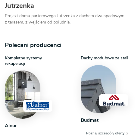
Jutrzenka
Projekt domu parterowego Jutrzenka z dachem dwuspadowym,
z tarasem, z wejściem od południa.
Polecani producenci
Kompletne systemy
Dachy modułowe ze stali
rekuperacji
Budmat
Alnor
Poznaj szczegóły oferty