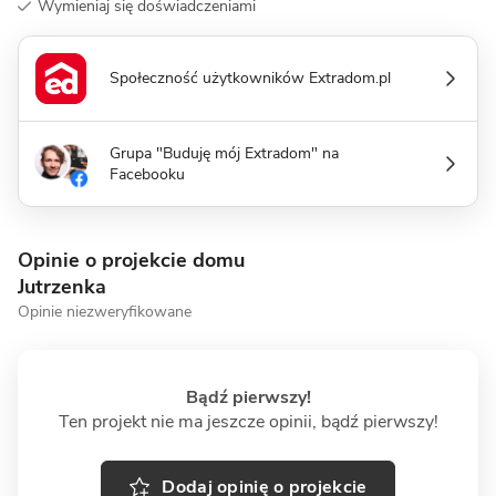
Wymieniaj się doświadczeniami
Społeczność użytkowników Extradom.pl
Grupa "Buduję mój Extradom" na
Facebooku
Opinie o projekcie domu
Jutrzenka
Opinie niezweryfikowane
Bądź pierwszy!
Ten projekt nie ma jeszcze opinii, bądź pierwszy!
Dodaj opinię o projekcie