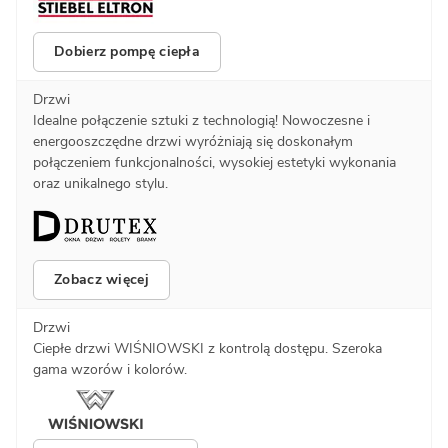
Dobierz pompę ciepła
Drzwi
Idealne połączenie sztuki z technologią! Nowoczesne i
energooszczędne drzwi wyróżniają się doskonałym
połączeniem funkcjonalności, wysokiej estetyki wykonania
oraz unikalnego stylu.
Zobacz więcej
Drzwi
Ciepłe drzwi WIŚNIOWSKI z kontrolą dostępu. Szeroka
gama wzorów i kolorów.