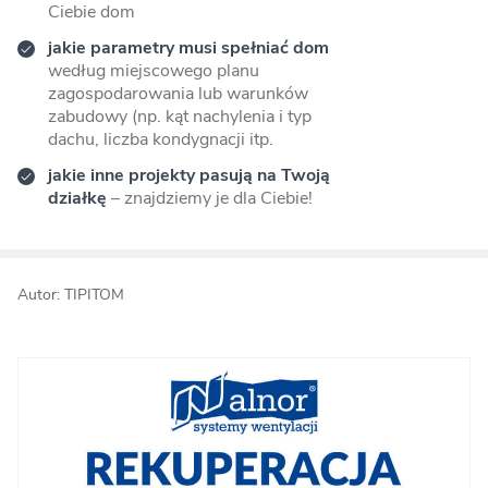
Ciebie dom
jakie parametry musi spełniać dom
według miejscowego planu
zagospodarowania lub warunków
zabudowy (np. kąt nachylenia i typ
dachu, liczba kondygnacji itp.
jakie inne projekty pasują na Twoją
działkę
– znajdziemy je dla Ciebie!
Autor: TIPITOM