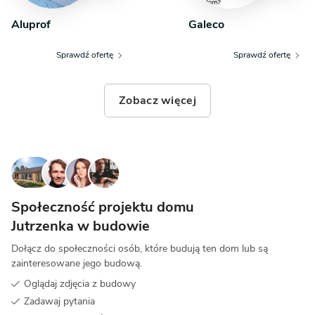
Aluprof
Galeco
Sprawdź ofertę
Sprawdź ofertę
Zobacz więcej
Społeczność projektu domu
Jutrzenka w budowie
Dołącz do społeczności osób, które budują ten dom lub są
zainteresowane jego budową.
Oglądaj zdjęcia z budowy
Zadawaj pytania