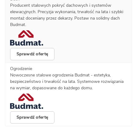
Producent stalowych pokryć dachowych i systemów
elewacyjnych. Precyzja wykonania, trwałość na lata i szybki
montaż doceniany przez dekarzy. Postaw na solidny dach
Budmat.
Sprawdź ofertę
Ogrodzenie
Nowoczesne stalowe ogrodzenia Budmat - estetyka,
bezpieczeństwo i trwałość na lata. Systemowe rozwiązania
na wymiar, dopasowane do każdego domu.
Sprawdź ofertę