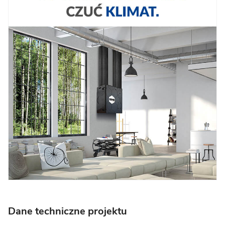
Dane techniczne projektu