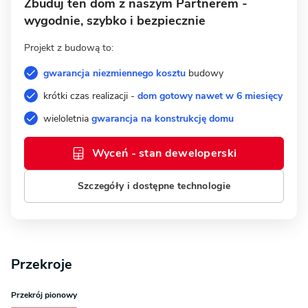
Zbuduj ten dom z naszym Partnerem -
wygodnie, szybko i bezpiecznie
Projekt z budową to:
gwarancja niezmiennego kosztu
budowy
krótki czas realizacji -
dom gotowy nawet w 6 miesięcy
wieloletnia
gwarancja na konstrukcję domu
Wyceń - stan deweloperski
Szczegóły i dostępne technologie
Przekroje
Przekrój pionowy