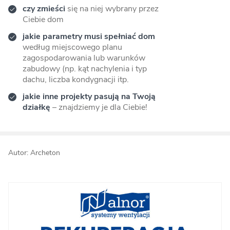
czy zmieści
się na niej wybrany przez
Ciebie dom
jakie parametry musi spełniać dom
według miejscowego planu
zagospodarowania lub warunków
zabudowy (np. kąt nachylenia i typ
dachu, liczba kondygnacji itp.
jakie inne projekty pasują na Twoją
działkę
– znajdziemy je dla Ciebie!
Autor: Archeton