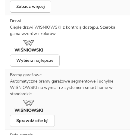
Zobacz więcej
Drzwi
Ciepłe drzwi WIŚNIOWSKI z kontrolą dostępu. Szeroka
gama wzorów i kolorów.
Wybierz najlepsze
Bramy garażowe
Automatyczne bramy garażowe segmentowe i uchylne
WIŚNIOWSKI na wymiar i z systemem smart home w
standardzie.
Sprawdź ofertę!