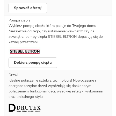
Sprawdź ofertę!
Pompa ciepła
Wybierz pompę ciepła, która pasuje do Twojego domu.
Niezależnie od tego, czy ustawienie wewnątrz czy na
zewnątrz, pompy ciepła STIEBEL ELTRON dopasują się do
każdej przestrzeni.
Dobierz pompę ciepła
Drzwi
Idealne połączenie sztuki z technologią! Nowoczesne i
energooszczędne drzwi wyróżniają się doskonałym
połączeniem funkcjonalności, wysokiej estetyki wykonania
oraz unikalnego stylu.