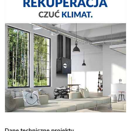
Dane techniczne projektu