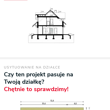
USYTUOWANIE NA DZIAŁCE
Czy ten projekt pasuje na
Twoją działkę?
Chętnie to sprawdzimy!