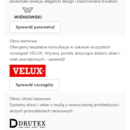
doskonała izolacja, elegancki design i niezrównana trwałość.
Sprawdź parametry!
Okna dachowe
Oferujemy bezpłatne konsultacje w zakresie wszystkich
rozwiązań VELUX. Wyceny, porady dotyczące doboru okien i
rolet zewnętrznych - sprawdź!
Sprawdź szczegóły
Okna i drzwi tarasowe
Systemy drzwi i okien z myślą o nowoczesnej architekturze i
dużych przeszkleniach tarasowych.