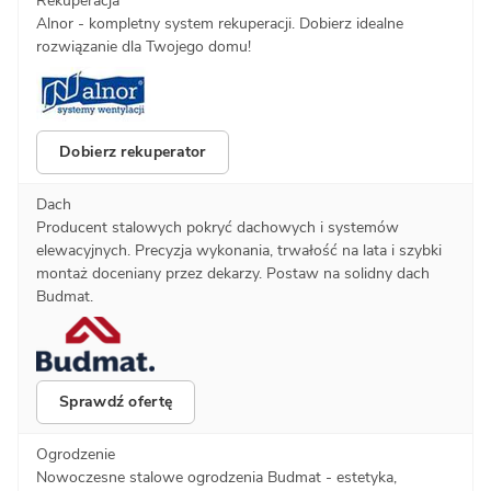
Rekuperacja
Alnor - kompletny system rekuperacji. Dobierz idealne
rozwiązanie dla Twojego domu!
Dobierz rekuperator
Dach
Producent stalowych pokryć dachowych i systemów
elewacyjnych. Precyzja wykonania, trwałość na lata i szybki
montaż doceniany przez dekarzy. Postaw na solidny dach
Budmat.
Sprawdź ofertę
Ogrodzenie
Nowoczesne stalowe ogrodzenia Budmat - estetyka,