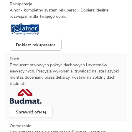
Rekuperacja
Alnor - kompletny system rekuperacji. Dobierz idealne
rozwiązanie dla Twojego domu!
Dobierz rekuperator
Dach
Producent stalowych pokryć dachowych i systemów
elewacyjnych. Precyzja wykonania, trwałość na lata i szybki
montaż doceniany przez dekarzy. Postaw na solidny dach
Budmat.
Sprawdź ofertę
Ogrodzenie