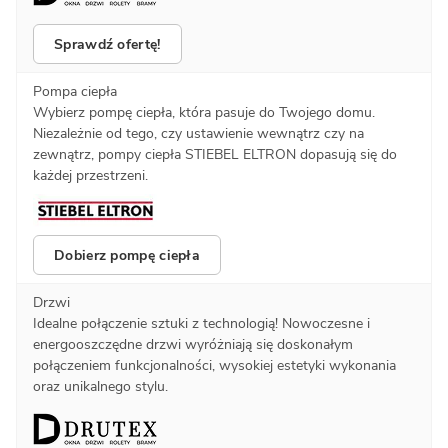
Sprawdź ofertę!
Pompa ciepła
Wybierz pompę ciepła, która pasuje do Twojego domu.
Niezależnie od tego, czy ustawienie wewnątrz czy na
zewnątrz, pompy ciepła STIEBEL ELTRON dopasują się do
każdej przestrzeni.
Dobierz pompę ciepła
Drzwi
Idealne połączenie sztuki z technologią! Nowoczesne i
energooszczędne drzwi wyróżniają się doskonałym
połączeniem funkcjonalności, wysokiej estetyki wykonania
oraz unikalnego stylu.