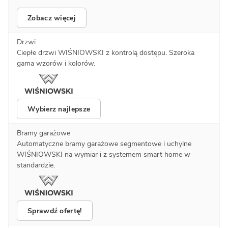
Zobacz więcej
Drzwi
Ciepłe drzwi WIŚNIOWSKI z kontrolą dostępu. Szeroka
gama wzorów i kolorów.
Wybierz najlepsze
Bramy garażowe
Automatyczne bramy garażowe segmentowe i uchylne
WIŚNIOWSKI na wymiar i z systemem smart home w
standardzie.
Sprawdź ofertę!