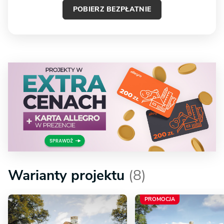
POBIERZ BEZPŁATNIE
Warianty projektu
(8)
PROMOCJA