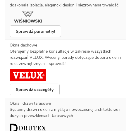
doskonała izolacja, elegancki design i niezrównana trwałość.
Sprawdź parametry!
Okna dachowe
Oferujemy bezpłatne konsultacje w zakresie wszystkich
rozwiązań VELUX. Wyceny, porady dotyczące doboru okien i
rolet zewnętrznych - sprawdź!
Sprawdź szczegóły
Okna i drzwi tarasowe
Systemy drzwi i okien z myślą o nowoczesnej architekturze i
dużych przeszkleniach tarasowych.