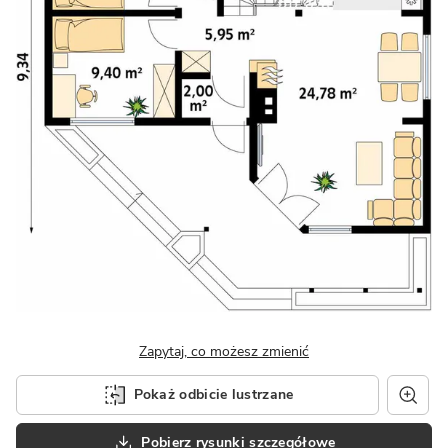
Zapytaj, co możesz zmienić
Pokaż odbicie lustrzane
Pobierz rysunki szczegółowe