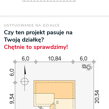
USYTUOWANIE NA DZIAŁCE
Czy ten projekt pasuje na
Twoją działkę?
Chętnie to sprawdzimy!