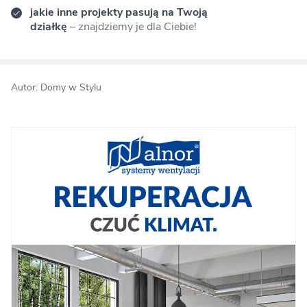
jakie inne projekty pasują na Twoją
działkę
– znajdziemy je dla Ciebie!
Autor: Domy w Stylu