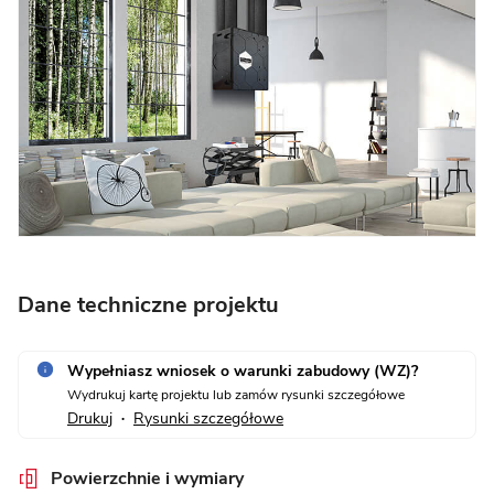
Dane techniczne projektu
Wypełniasz wniosek o warunki zabudowy (WZ)?
Wydrukuj kartę projektu lub zamów rysunki szczegółowe
Drukuj
Rysunki szczegółowe
•
Powierzchnie i wymiary