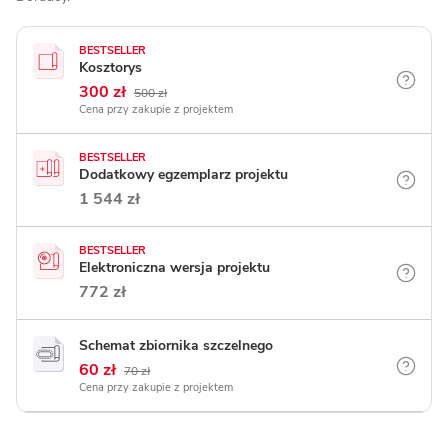
BESTSELLER
Kosztorys
300 zł
500 zł
Cena przy zakupie z projektem
BESTSELLER
Dodatkowy egzemplarz projektu
1 544 zł
BESTSELLER
Elektroniczna wersja projektu
772 zł
Schemat zbiornika szczelnego
60 zł
70 zł
Cena przy zakupie z projektem