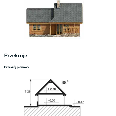
Przekroje
Przekrój pionowy