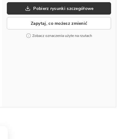
Pobierz rysunki szczegółowe
Zapytaj, co możesz zmienić
Zobacz oznaczenia użyte na rzutach