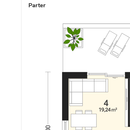
Parter