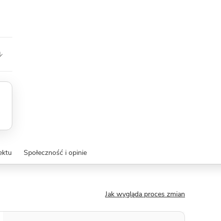
ektu
Społeczność i opinie
Jak wygląda proces zmian