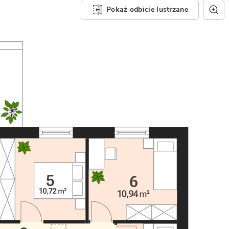
Pokaż odbicie lustrzane