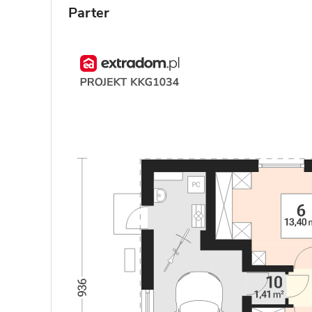
Parter