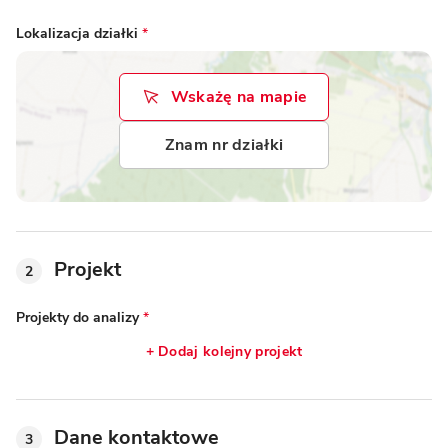
Lokalizacja działki
*
Wskażę na mapie
Znam nr działki
Projekt
2
Projekty do analizy
*
+ Dodaj kolejny projekt
Dane kontaktowe
3