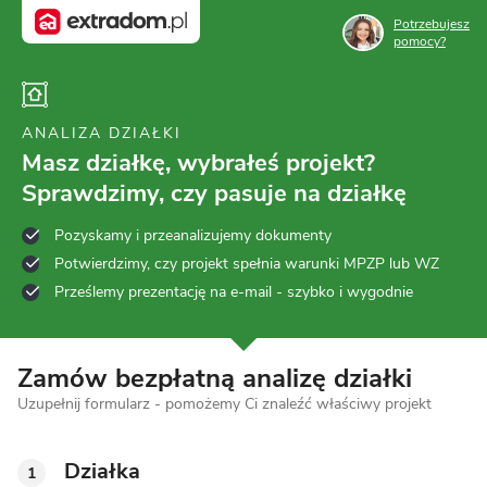
Potrzebujesz
pomocy?
ANALIZA DZIAŁKI
Masz działkę, wybrałeś projekt?
Sprawdzimy, czy pasuje na działkę
Pozyskamy i przeanalizujemy dokumenty
Potwierdzimy, czy projekt spełnia warunki MPZP lub WZ
Prześlemy prezentację na e-mail - szybko i wygodnie
Zamów bezpłatną analizę działki
Uzupełnij formularz - pomożemy Ci znaleźć właściwy projekt
Działka
1