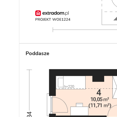
Poddasze