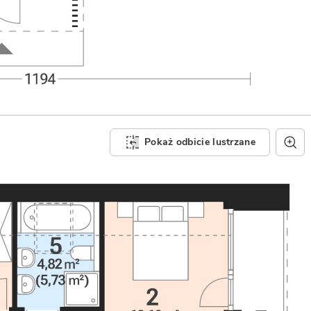
Pokaż odbicie lustrzane