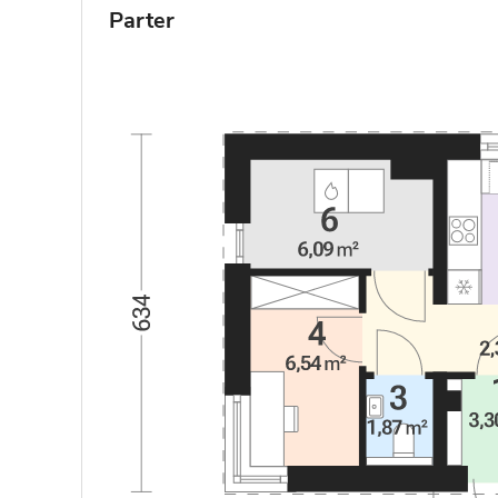
Parter