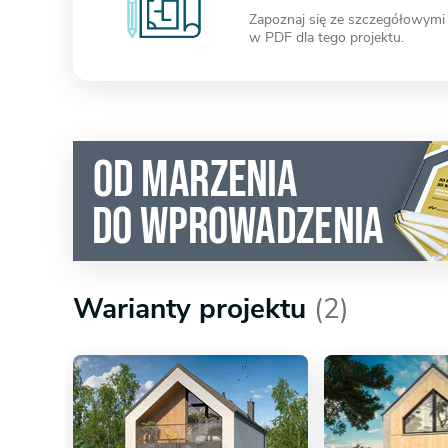
Zapoznaj się ze szczegółowymi
w PDF dla tego projektu.
Warianty projektu
(2)