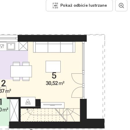
Pokaż odbicie lustrzane