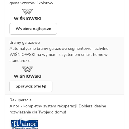
gama wzorów i kolorów.
Wybierz najlepsze
Bramy garażowe
Automatyczne bramy garażowe segmentowe i uchylne
WIŚNIOWSKI na wymiar i z systemem smart home w
standardzie.
Sprawdź ofertę!
Rekuperacja
Alnor - kompletny system rekuperacji. Dobierz idealne
rozwiązanie dla Twojego domu!