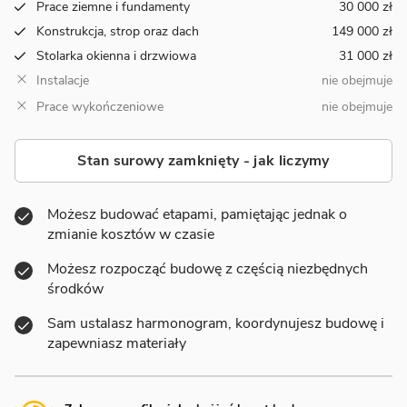
Prace ziemne i fundamenty
30 000 zł
Konstrukcja, strop oraz dach
149 000 zł
Stolarka okienna i drzwiowa
31 000 zł
Instalacje
nie obejmuje
Prace wykończeniowe
nie obejmuje
Stan surowy zamknięty - jak liczymy
Możesz budować etapami, pamiętając jednak o
zmianie kosztów w czasie
Możesz rozpocząć budowę z częścią niezbędnych
środków
Sam ustalasz harmonogram, koordynujesz budowę i
zapewniasz materiały