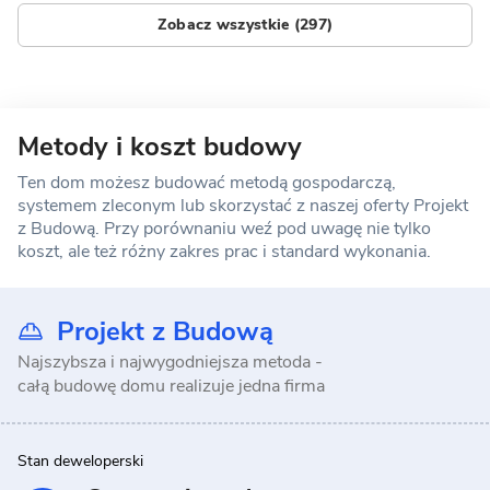
Zobacz wszystkie (297)
Metody i koszt budowy
Ten dom możesz budować metodą gospodarczą,
systemem zleconym lub skorzystać z naszej oferty Projekt
z Budową. Przy porównaniu weź pod uwagę nie tylko
koszt, ale też różny zakres prac i standard wykonania.
Projekt z Budową
Najszybsza i najwygodniejsza metoda -
całą budowę domu realizuje jedna firma
Stan deweloperski