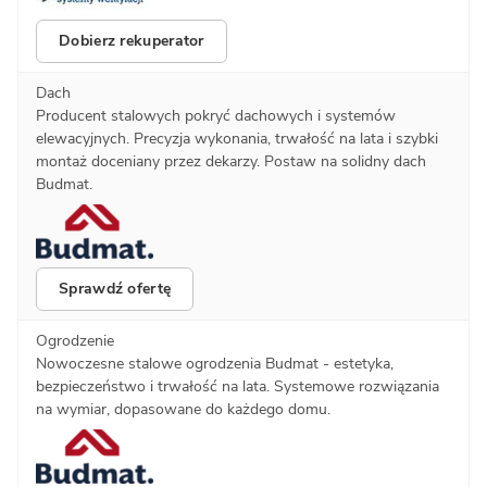
Dobierz rekuperator
Dach
Producent stalowych pokryć dachowych i systemów
elewacyjnych. Precyzja wykonania, trwałość na lata i szybki
montaż doceniany przez dekarzy. Postaw na solidny dach
Budmat.
Sprawdź ofertę
Ogrodzenie
Nowoczesne stalowe ogrodzenia Budmat - estetyka,
bezpieczeństwo i trwałość na lata. Systemowe rozwiązania
na wymiar, dopasowane do każdego domu.