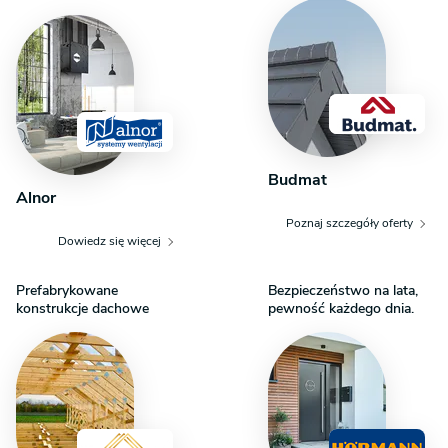
Budmat
Alnor
Poznaj szczegóły oferty
Dowiedz się więcej
Prefabrykowane
Bezpieczeństwo na lata,
konstrukcje dachowe
pewność każdego dnia.