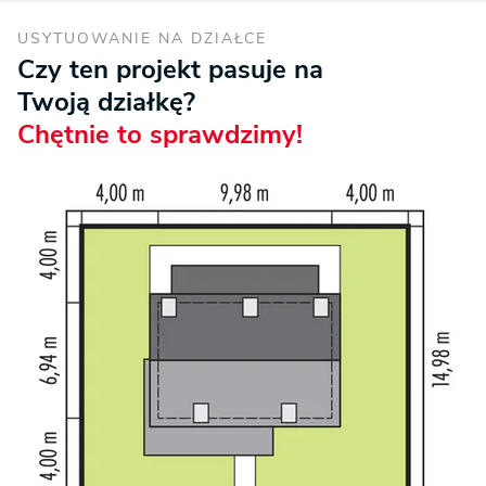
USYTUOWANIE NA DZIAŁCE
Czy ten projekt pasuje na
Twoją działkę?
Chętnie to sprawdzimy!