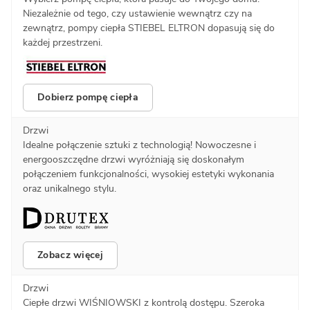
Niezależnie od tego, czy ustawienie wewnątrz czy na
zewnątrz, pompy ciepła STIEBEL ELTRON dopasują się do
każdej przestrzeni.
Dobierz pompę ciepła
Drzwi
Idealne połączenie sztuki z technologią! Nowoczesne i
energooszczędne drzwi wyróżniają się doskonałym
połączeniem funkcjonalności, wysokiej estetyki wykonania
oraz unikalnego stylu.
Zobacz więcej
Drzwi
Ciepłe drzwi WIŚNIOWSKI z kontrolą dostępu. Szeroka