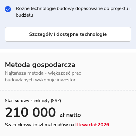
Różne technologie budowy dopasowane do projektu i
budżetu
Szczegóły i dostępne technologie
Metoda gospodarcza
Najtańsza metoda - większość prac
budowlanych wykonuje inwestor
Stan surowy zamknięty (SSZ)
210 000
zł netto
Szacunkowy koszt materiałów na
II kwartał 2026