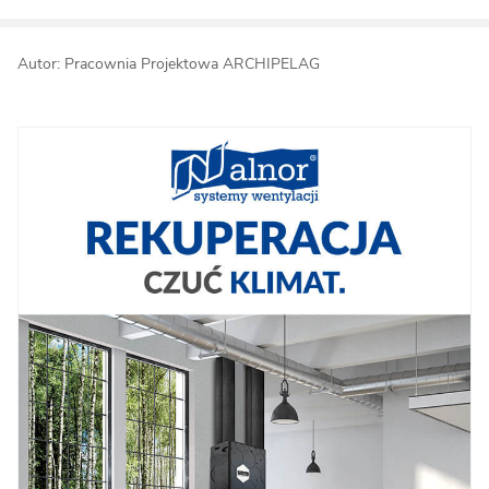
Autor: Pracownia Projektowa ARCHIPELAG