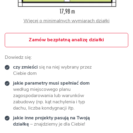
Więcej o minimalnych wymiarach działki
Zamów bezpłatną analizę działki
Dowiedz się:
czy zmieści
się na niej wybrany przez
Ciebie dom
jakie parametry musi spełniać dom
według miejscowego planu
zagospodarowania lub warunków
zabudowy (np. kąt nachylenia i typ
dachu, liczba kondygnacji itp.
jakie inne projekty pasują na Twoją
działkę
– znajdziemy je dla Ciebie!