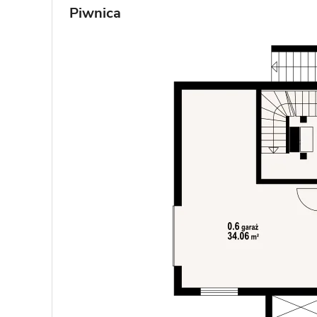
Piwnica