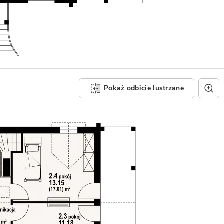
Pokaż odbicie lustrzane