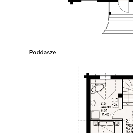
Poddasze