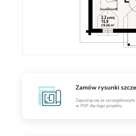
Zamów rysunki szcz
Zapoznaj się ze szczegółowymi
w PDF dla tego projektu.