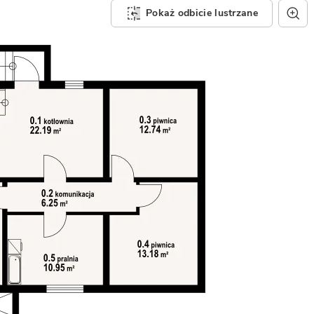
Pokaż odbicie lustrzane