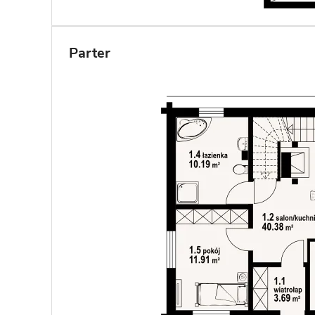
Parter