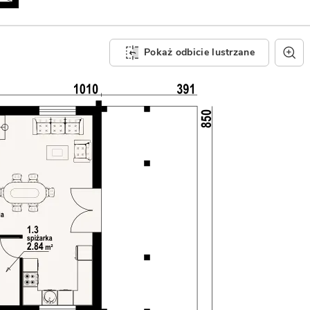
Pokaż odbicie lustrzane