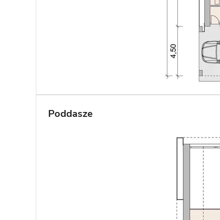
Poddasze