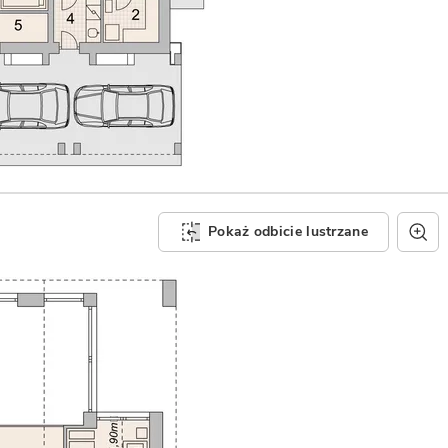
Pokaż odbicie lustrzane