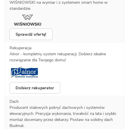
WIŚNIOWSKI na wymiar i z systemem smart home w
standardzie.
Sprawdź ofertę!
Rekuperacja
Alnor - kompletny system rekuperacji. Dobierz idealne
rozwiązanie dla Twojego domu!
Dobierz rekuperator
Dach
Producent stalowych pokryć dachowych i systemów
elewacyjnych. Precyzja wykonania, trwałość na lata i szybki
montaż doceniany przez dekarzy. Postaw na solidny dach
Budmat.