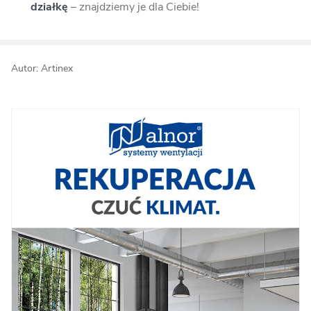
działkę
– znajdziemy je dla Ciebie!
Autor: Artinex