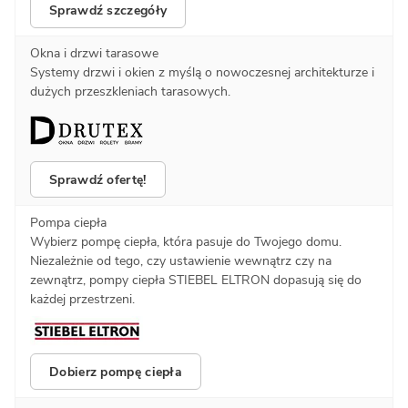
Sprawdź szczegóły
Okna i drzwi tarasowe
Systemy drzwi i okien z myślą o nowoczesnej architekturze i
dużych przeszkleniach tarasowych.
Sprawdź ofertę!
Pompa ciepła
Wybierz pompę ciepła, która pasuje do Twojego domu.
Niezależnie od tego, czy ustawienie wewnątrz czy na
zewnątrz, pompy ciepła STIEBEL ELTRON dopasują się do
każdej przestrzeni.
Dobierz pompę ciepła