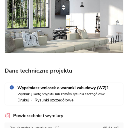
Dane techniczne projektu
Wypełniasz wniosek o warunki zabudowy (WZ)?
Wydrukuj kartę projektu lub zamów rysunki szczegółowe
Drukuj
Rysunki szczegółowe
•
Powierzchnie i wymiary