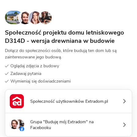
Społeczność projektu domu letniskowego
D314D - wersja drewniana w budowie
Dołącz do społeczności osób, które budują ten dom lub są
zainteresowane jego budową.
Oglądaj zdjęcia z budowy
Zadawaj pytania
Wymieniaj się doświadczeniami
Społeczność użytkowników Extradom.pl
Grupa "Buduję mój Extradom" na
Facebooku