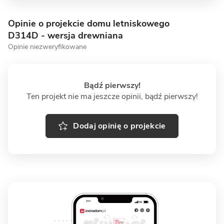
Opinie o projekcie domu letniskowego
D314D - wersja drewniana
Opinie niezweryfikowane
Bądź pierwszy!
Ten projekt nie ma jeszcze opinii, bądź pierwszy!
Dodaj opinię o projekcie