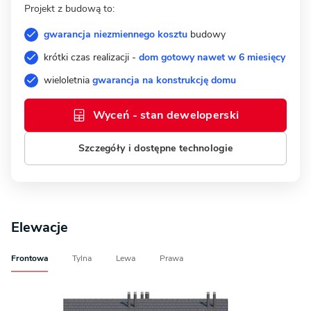
Projekt z budową to:
gwarancja niezmiennego kosztu
budowy
krótki czas realizacji -
dom gotowy nawet w 6 miesięcy
wieloletnia
gwarancja na konstrukcję domu
Wyceń - stan deweloperski
Szczegóły i dostępne technologie
Elewacje
Frontowa
Tylna
Lewa
Prawa