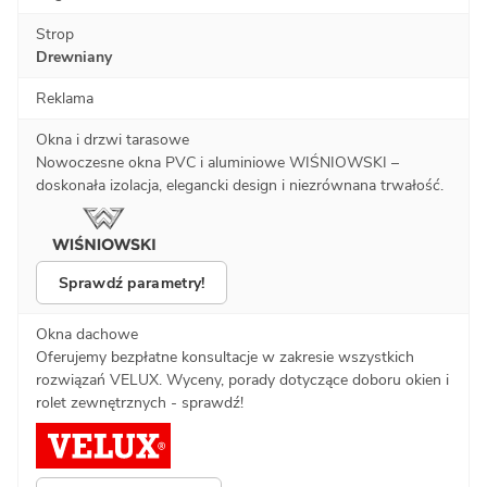
Strop
Drewniany
Reklama
Okna i drzwi tarasowe
Nowoczesne okna PVC i aluminiowe WIŚNIOWSKI –
doskonała izolacja, elegancki design i niezrównana trwałość.
Sprawdź parametry!
Okna dachowe
Oferujemy bezpłatne konsultacje w zakresie wszystkich
rozwiązań VELUX. Wyceny, porady dotyczące doboru okien i
rolet zewnętrznych - sprawdź!