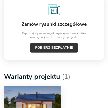
Zamów rysunki szczegółowe
Zapoznaj się ze szczegółowymi rysunkami rzutów
kondygnacji w PDF dla tego projektu.
POBIERZ BEZPŁATNIE
Warianty projektu
(1)