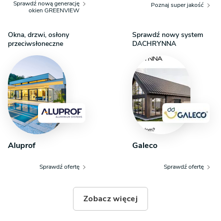
Sprawdź nową generację
Poznaj super jakość
okien GREENVIEW
Okna, drzwi, osłony
Sprawdź nowy system
przeciwsłoneczne
DACHRYNNA
Aluprof
Galeco
Sprawdź ofertę
Sprawdź ofertę
Zobacz więcej