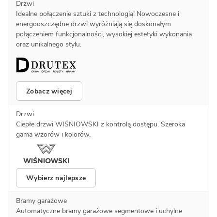
Drzwi
Idealne połączenie sztuki z technologią! Nowoczesne i
energooszczędne drzwi wyróżniają się doskonałym
połączeniem funkcjonalności, wysokiej estetyki wykonania
oraz unikalnego stylu.
Zobacz więcej
Drzwi
Ciepłe drzwi WIŚNIOWSKI z kontrolą dostępu. Szeroka
gama wzorów i kolorów.
Wybierz najlepsze
Bramy garażowe
Automatyczne bramy garażowe segmentowe i uchylne