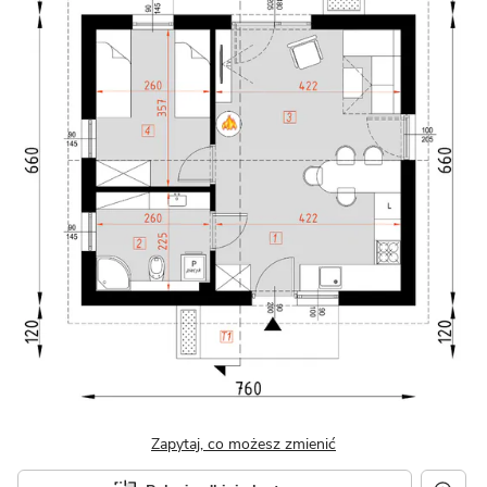
Zapytaj, co możesz zmienić