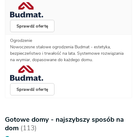
Sprawdź ofertę
Ogrodzenie
Nowoczesne stalowe ogrodzenia Budmat - estetyka,
bezpieczeństwo i trwałość na lata. Systemowe rozwiązania
na wymiar, dopasowane do każdego domu.
Sprawdź ofertę
Gotowe domy - najszybszy sposób na
dom
(113)