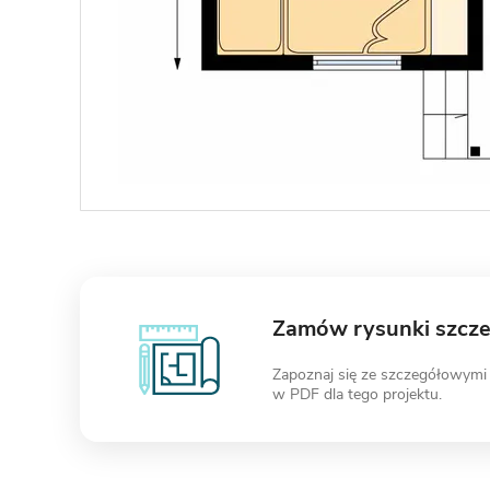
Zamów rysunki szcz
Zapoznaj się ze szczegółowymi
w PDF dla tego projektu.