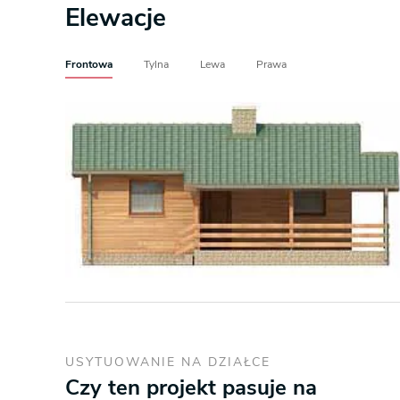
Elewacje
Frontowa
Tylna
Lewa
Prawa
USYTUOWANIE NA DZIAŁCE
Czy ten projekt pasuje na