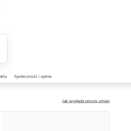
ektu
Społeczność i opinie
Jak wygląda proces zmian