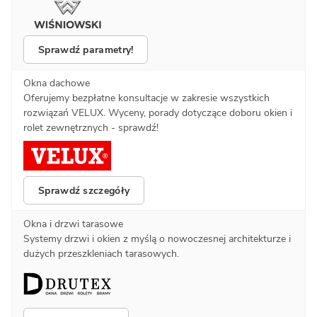
Sprawdź parametry!
Okna dachowe
Oferujemy bezpłatne konsultacje w zakresie wszystkich
rozwiązań VELUX. Wyceny, porady dotyczące doboru okien i
rolet zewnętrznych - sprawdź!
Sprawdź szczegóły
Okna i drzwi tarasowe
Systemy drzwi i okien z myślą o nowoczesnej architekturze i
dużych przeszkleniach tarasowych.