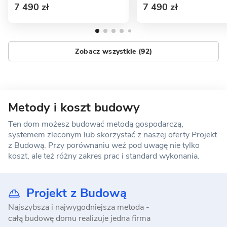
7 490 zł
7 490 zł
Zobacz wszystkie (92)
Metody i koszt budowy
Ten dom możesz budować metodą gospodarczą,
systemem zleconym lub skorzystać z naszej oferty Projekt
z Budową. Przy porównaniu weź pod uwagę nie tylko
koszt, ale też różny zakres prac i standard wykonania.
Projekt z Budową
Najszybsza i najwygodniejsza metoda -
całą budowę domu realizuje jedna firma