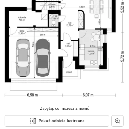
Zapytaj, co możesz zmienić
Pokaż odbicie lustrzane