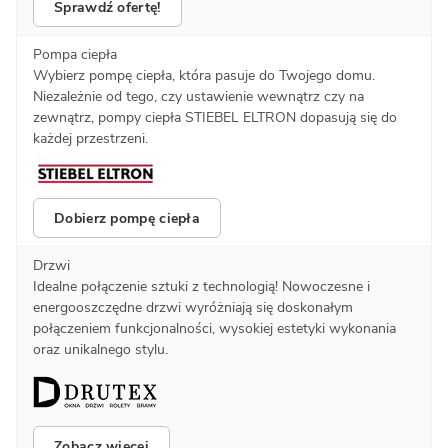
Sprawdź ofertę!
Pompa ciepła
Wybierz pompę ciepła, która pasuje do Twojego domu.
Niezależnie od tego, czy ustawienie wewnątrz czy na
zewnątrz, pompy ciepła STIEBEL ELTRON dopasują się do
każdej przestrzeni.
Dobierz pompę ciepła
Drzwi
Idealne połączenie sztuki z technologią! Nowoczesne i
energooszczędne drzwi wyróżniają się doskonałym
połączeniem funkcjonalności, wysokiej estetyki wykonania
oraz unikalnego stylu.
Zobacz więcej