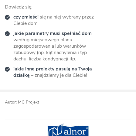
Dowiedz się:
czy zmieści
się na niej wybrany przez
Ciebie dom
jakie parametry musi spełniać dom
według miejscowego planu
zagospodarowania lub warunków
zabudowy (np. kąt nachylenia i typ
dachu, liczba kondygnacji itp.
jakie inne projekty pasują na Twoją
działkę
– znajdziemy je dla Ciebie!
Autor: MG Projekt