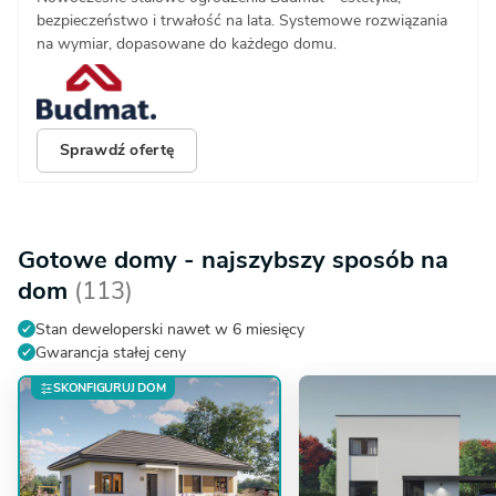
bezpieczeństwo i trwałość na lata. Systemowe rozwiązania
na wymiar, dopasowane do każdego domu.
Sprawdź ofertę
Gotowe domy - najszybszy sposób na
dom
(113)
Stan deweloperski nawet w 6 miesięcy
Gwarancja stałej ceny
SKONFIGURUJ DOM