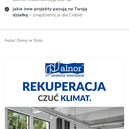
jakie inne projekty pasują na Twoją
działkę
– znajdziemy je dla Ciebie!
Autor: Domy w Stylu