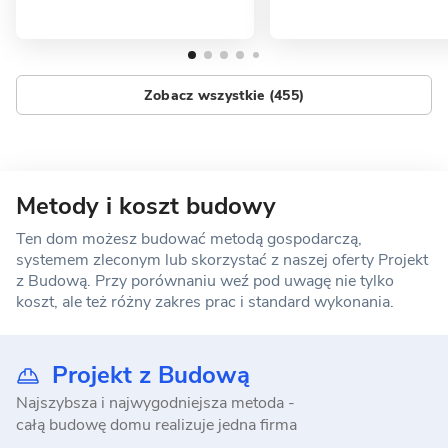
Zobacz wszystkie (455)
Metody i koszt budowy
Ten dom możesz budować metodą gospodarczą,
systemem zleconym lub skorzystać z naszej oferty Projekt
z Budową. Przy porównaniu weź pod uwagę nie tylko
koszt, ale też różny zakres prac i standard wykonania.
Projekt z Budową
Najszybsza i najwygodniejsza metoda -
całą budowę domu realizuje jedna firma