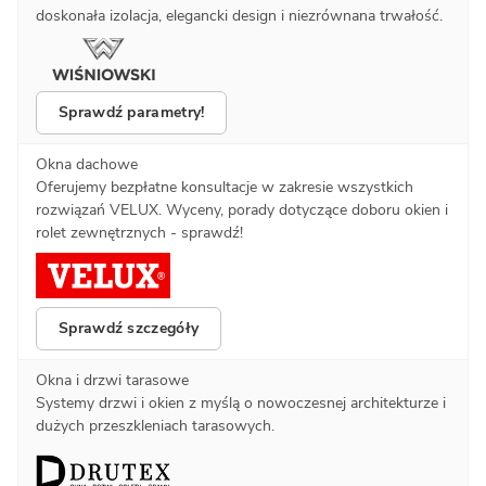
doskonała izolacja, elegancki design i niezrównana trwałość.
Sprawdź parametry!
Okna dachowe
Oferujemy bezpłatne konsultacje w zakresie wszystkich
rozwiązań VELUX. Wyceny, porady dotyczące doboru okien i
rolet zewnętrznych - sprawdź!
Sprawdź szczegóły
Okna i drzwi tarasowe
Systemy drzwi i okien z myślą o nowoczesnej architekturze i
dużych przeszkleniach tarasowych.