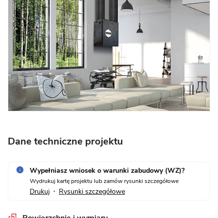
Dane techniczne projektu
Wypełniasz wniosek o warunki zabudowy (WZ)?
Wydrukuj kartę projektu lub zamów rysunki szczegółowe
Drukuj
Rysunki szczegółowe
•
Powierzchnie i wymiary