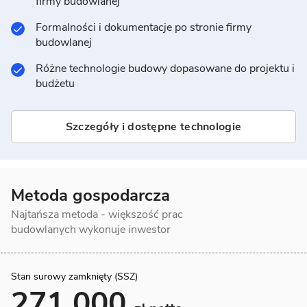
firmy budowlanej
Formalności i dokumentacje po stronie firmy
budowlanej
Różne technologie budowy dopasowane do projektu i
budżetu
Szczegóły i dostępne technologie
Metoda gospodarcza
Najtańsza metoda - większość prac
budowlanych wykonuje inwestor
Stan surowy zamknięty (SSZ)
271 000