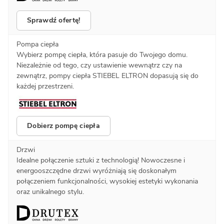
Sprawdź ofertę!
Pompa ciepła
Wybierz pompę ciepła, która pasuje do Twojego domu.
Niezależnie od tego, czy ustawienie wewnątrz czy na
zewnątrz, pompy ciepła STIEBEL ELTRON dopasują się do
każdej przestrzeni.
Dobierz pompę ciepła
Drzwi
Idealne połączenie sztuki z technologią! Nowoczesne i
energooszczędne drzwi wyróżniają się doskonałym
połączeniem funkcjonalności, wysokiej estetyki wykonania
oraz unikalnego stylu.