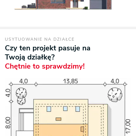
USYTUOWANIE NA DZIAŁCE
Czy ten projekt pasuje na
Twoją działkę?
Chętnie to sprawdzimy!