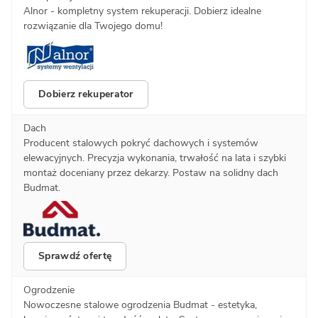
Alnor - kompletny system rekuperacji. Dobierz idealne
rozwiązanie dla Twojego domu!
Dobierz rekuperator
Dach
Producent stalowych pokryć dachowych i systemów
elewacyjnych. Precyzja wykonania, trwałość na lata i szybki
montaż doceniany przez dekarzy. Postaw na solidny dach
Budmat.
Sprawdź ofertę
Ogrodzenie
Nowoczesne stalowe ogrodzenia Budmat - estetyka,