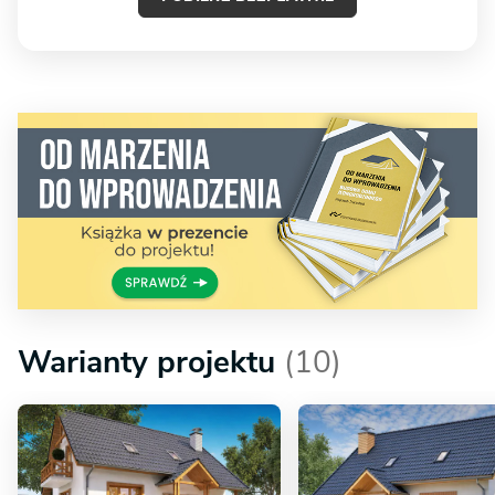
Warianty projektu
(10)