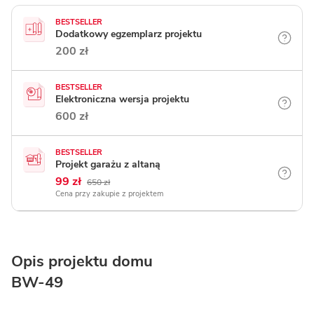
BESTSELLER
Dodatkowy egzemplarz projektu
200 zł
BESTSELLER
Elektroniczna wersja projektu
600 zł
BESTSELLER
Projekt garażu z altaną
99 zł
650 zł
Cena przy zakupie z projektem
Opis projektu domu
BW-49