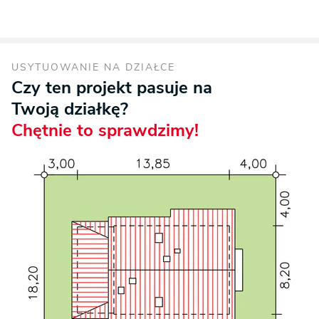
USYTUOWANIE NA DZIAŁCE
Czy ten projekt pasuje na
Twoją działkę?
Chętnie to sprawdzimy!