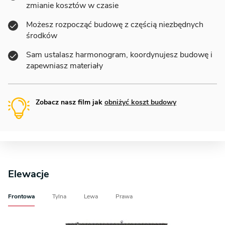
zmianie kosztów w czasie
Możesz rozpocząć budowę z częścią niezbędnych
środków
Sam ustalasz harmonogram, koordynujesz budowę i
zapewniasz materiały
Zobacz nasz film jak
obniżyć koszt budowy
Elewacje
Frontowa
Tylna
Lewa
Prawa