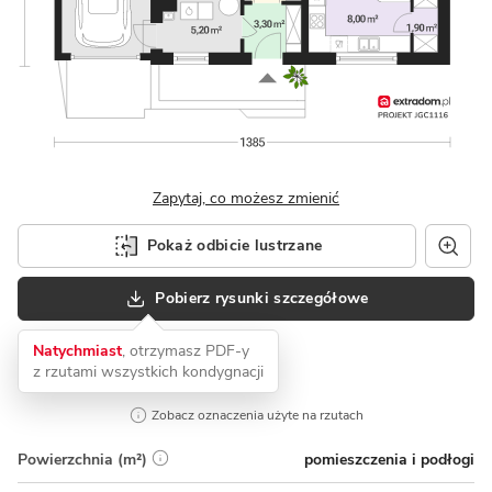
Zapytaj, co możesz zmienić
Pokaż odbicie lustrzane
Pobierz rysunki szczegółowe
Natychmiast
, otrzymasz PDF-y
z rzutami wszystkich kondygnacji
Zobacz oznaczenia użyte na rzutach
pomieszczenia i podłogi
Powierzchnia (m²)