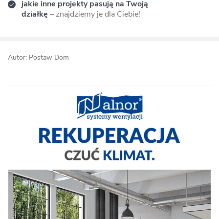
jakie inne projekty pasują na Twoją
działkę
– znajdziemy je dla Ciebie!
Autor: Postaw Dom