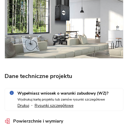
Dane techniczne projektu
Wypełniasz wniosek o warunki zabudowy (WZ)?
Wydrukuj kartę projektu lub zamów rysunki szczegółowe
Drukuj
Rysunki szczegółowe
•
Powierzchnie i wymiary