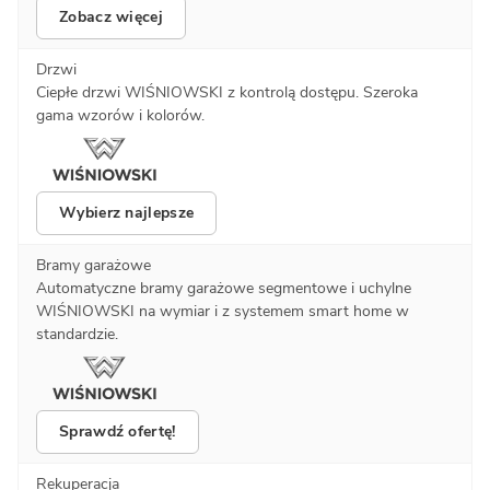
Zobacz więcej
Drzwi
Ciepłe drzwi WIŚNIOWSKI z kontrolą dostępu. Szeroka
gama wzorów i kolorów.
Wybierz najlepsze
Bramy garażowe
Automatyczne bramy garażowe segmentowe i uchylne
WIŚNIOWSKI na wymiar i z systemem smart home w
standardzie.
Sprawdź ofertę!
Rekuperacja