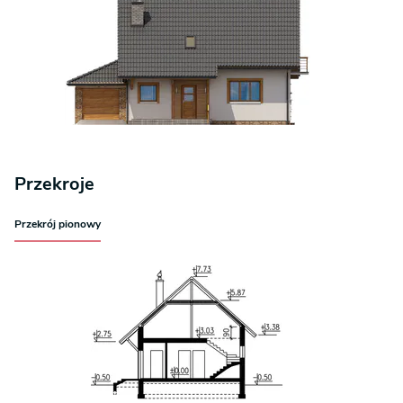
Przekroje
Przekrój pionowy