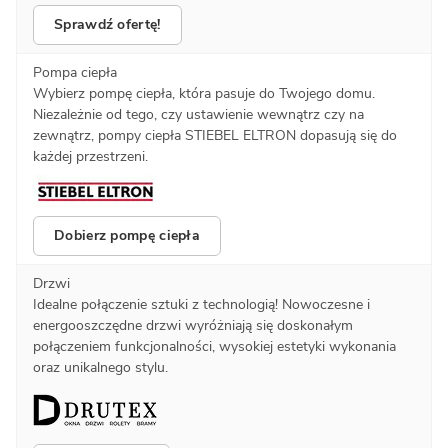
Sprawdź ofertę!
Pompa ciepła
Wybierz pompę ciepła, która pasuje do Twojego domu.
Niezależnie od tego, czy ustawienie wewnątrz czy na
zewnątrz, pompy ciepła STIEBEL ELTRON dopasują się do
każdej przestrzeni.
Dobierz pompę ciepła
Drzwi
Idealne połączenie sztuki z technologią! Nowoczesne i
energooszczędne drzwi wyróżniają się doskonałym
połączeniem funkcjonalności, wysokiej estetyki wykonania
oraz unikalnego stylu.