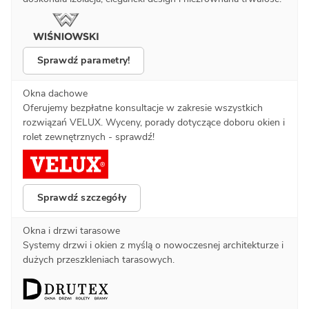
Sprawdź parametry!
Okna dachowe
Oferujemy bezpłatne konsultacje w zakresie wszystkich
rozwiązań VELUX. Wyceny, porady dotyczące doboru okien i
rolet zewnętrznych - sprawdź!
Sprawdź szczegóły
Okna i drzwi tarasowe
Systemy drzwi i okien z myślą o nowoczesnej architekturze i
dużych przeszkleniach tarasowych.