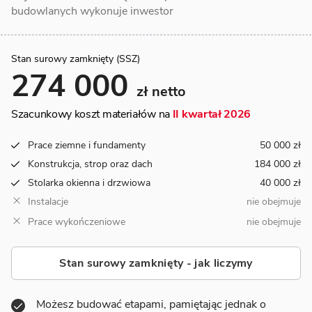
budowlanych wykonuje inwestor
Stan surowy zamknięty (SSZ)
274 000
zł netto
Szacunkowy koszt materiałów na
II kwartał 2026
Prace ziemne i fundamenty
50 000 zł
Konstrukcja, strop oraz dach
184 000 zł
Stolarka okienna i drzwiowa
40 000 zł
Instalacje
nie obejmuje
Prace wykończeniowe
nie obejmuje
Stan surowy zamknięty - jak liczymy
Możesz budować etapami, pamiętając jednak o