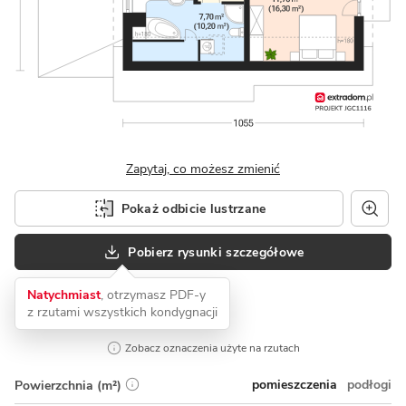
Zapytaj, co możesz zmienić
Pokaż odbicie lustrzane
Pobierz rysunki szczegółowe
Natychmiast
, otrzymasz PDF-y
z rzutami wszystkich kondygnacji
Zobacz oznaczenia użyte na rzutach
pomieszczenia
podłogi
Powierzchnia (m²)