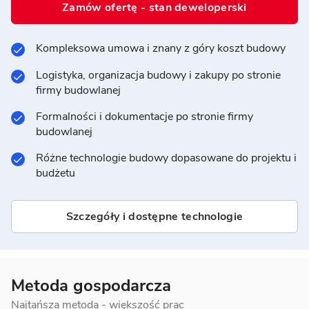
Zamów ofertę - stan deweloperski
Kompleksowa umowa i znany z góry koszt budowy
Logistyka, organizacja budowy i zakupy po stronie
firmy budowlanej
Formalności i dokumentacje po stronie firmy
budowlanej
Różne technologie budowy dopasowane do projektu i
budżetu
Szczegóły i dostępne technologie
Metoda gospodarcza
Najtańsza metoda - większość prac