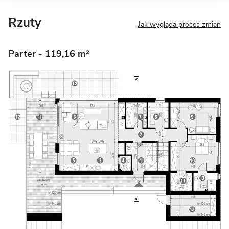
Rzuty
Jak wygląda proces zmian
Parter
- 119,16 m²