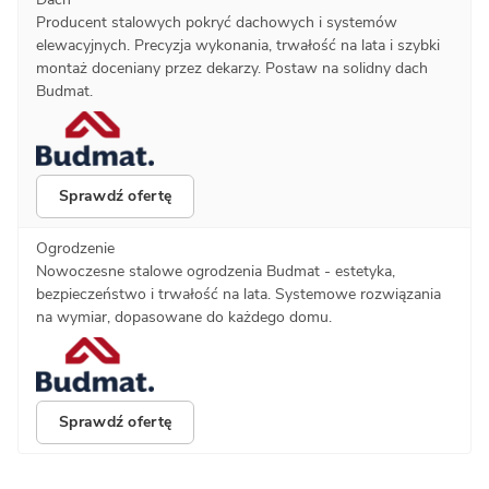
Producent stalowych pokryć dachowych i systemów
elewacyjnych. Precyzja wykonania, trwałość na lata i szybki
montaż doceniany przez dekarzy. Postaw na solidny dach
Budmat.
Sprawdź ofertę
Ogrodzenie
Nowoczesne stalowe ogrodzenia Budmat - estetyka,
bezpieczeństwo i trwałość na lata. Systemowe rozwiązania
na wymiar, dopasowane do każdego domu.
Sprawdź ofertę