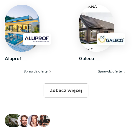
Aluprof
Galeco
Sprawdź ofertę
Sprawdź ofertę
Zobacz więcej