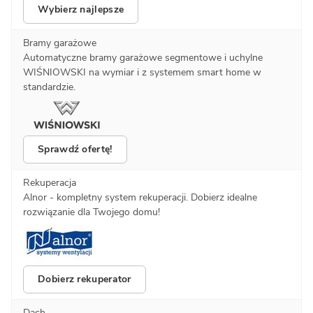
Wybierz najlepsze
Bramy garażowe
Automatyczne bramy garażowe segmentowe i uchylne
WIŚNIOWSKI na wymiar i z systemem smart home w
standardzie.
Sprawdź ofertę!
Rekuperacja
Alnor - kompletny system rekuperacji. Dobierz idealne
rozwiązanie dla Twojego domu!
Dobierz rekuperator
Dach