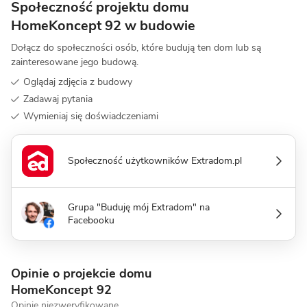
Społeczność projektu domu
HomeKoncept 92 w budowie
Dołącz do społeczności osób, które budują ten dom lub są
zainteresowane jego budową.
Oglądaj zdjęcia z budowy
Zadawaj pytania
Wymieniaj się doświadczeniami
Społeczność użytkowników Extradom.pl
Grupa "Buduję mój Extradom" na
Facebooku
Opinie o projekcie domu
HomeKoncept 92
Opinie niezweryfikowane