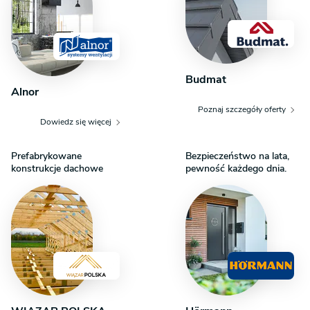
Budmat
Alnor
Poznaj szczegóły oferty
Dowiedz się więcej
Prefabrykowane
Bezpieczeństwo na lata,
konstrukcje dachowe
pewność każdego dnia.