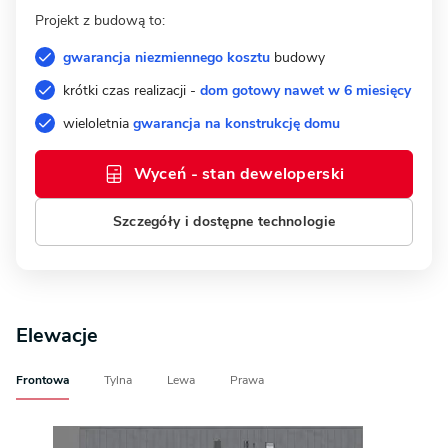
Projekt z budową to:
gwarancja niezmiennego kosztu
budowy
krótki czas realizacji -
dom gotowy nawet w 6 miesięcy
wieloletnia
gwarancja na konstrukcję domu
Wyceń - stan deweloperski
Szczegóły i dostępne technologie
Elewacje
Frontowa
Tylna
Lewa
Prawa