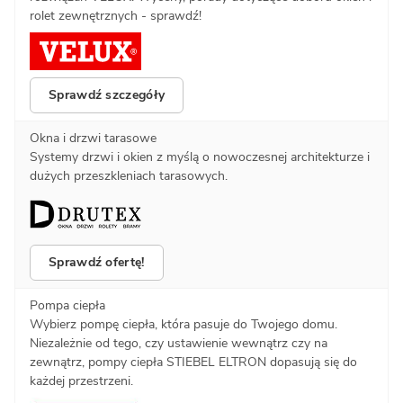
rolet zewnętrznych - sprawdź!
Sprawdź szczegóły
Okna i drzwi tarasowe
Systemy drzwi i okien z myślą o nowoczesnej architekturze i
dużych przeszkleniach tarasowych.
Sprawdź ofertę!
Pompa ciepła
Wybierz pompę ciepła, która pasuje do Twojego domu.
Niezależnie od tego, czy ustawienie wewnątrz czy na
zewnątrz, pompy ciepła STIEBEL ELTRON dopasują się do
każdej przestrzeni.