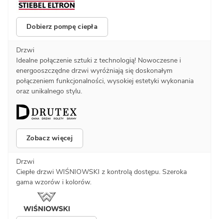
Dobierz pompę ciepła
Drzwi
Idealne połączenie sztuki z technologią! Nowoczesne i
energooszczędne drzwi wyróżniają się doskonałym
połączeniem funkcjonalności, wysokiej estetyki wykonania
oraz unikalnego stylu.
Zobacz więcej
Drzwi
Ciepłe drzwi WIŚNIOWSKI z kontrolą dostępu. Szeroka
gama wzorów i kolorów.