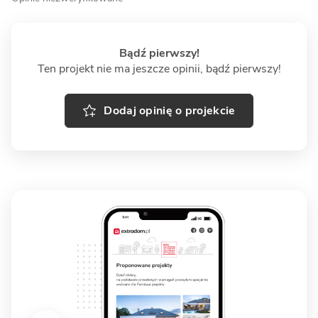
Bądź pierwszy!
Ten projekt nie ma jeszcze opinii, bądź pierwszy!
Dodaj opinię o projekcie