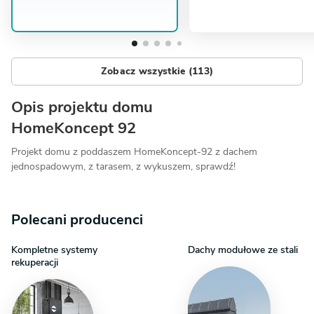
Zobacz wszystkie (113)
Opis projektu domu
HomeKoncept 92
Projekt domu z poddaszem HomeKoncept-92 z dachem
jednospadowym, z tarasem, z wykuszem, sprawdź!
Polecani producenci
Kompletne systemy
Dachy modułowe ze stali
rekuperacji