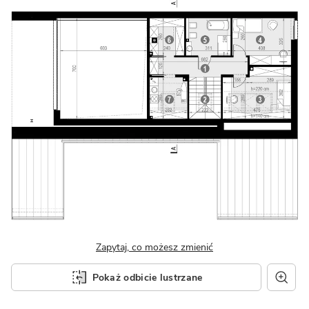
Zapytaj, co możesz zmienić
Pokaż odbicie lustrzane