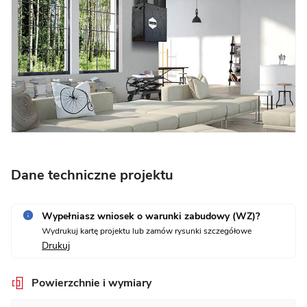
Dane techniczne projektu
Wypełniasz wniosek o warunki zabudowy (WZ)?
Wydrukuj kartę projektu lub zamów rysunki szczegółowe
Drukuj
Powierzchnie i wymiary