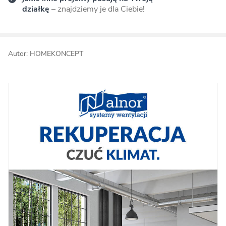
działkę
– znajdziemy je dla Ciebie!
Autor: HOMEKONCEPT