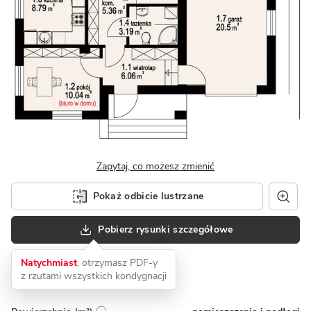
Zapytaj, co możesz zmienić
Pokaż odbicie lustrzane
Pobierz rysunki szczegółowe
Natychmiast
, otrzymasz PDF-y
z rzutami wszystkich kondygnacji