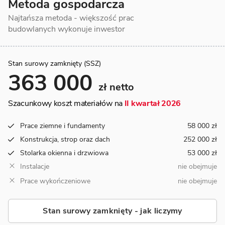
Metoda gospodarcza
Najtańsza metoda - większość prac
budowlanych wykonuje inwestor
Stan surowy zamknięty (SSZ)
363 000
zł netto
Szacunkowy koszt materiałów na
II kwartał 2026
Prace ziemne i fundamenty
58 000 zł
Konstrukcja, strop oraz dach
252 000 zł
Stolarka okienna i drzwiowa
53 000 zł
Instalacje
nie obejmuje
Prace wykończeniowe
nie obejmuje
Stan surowy zamknięty - jak liczymy