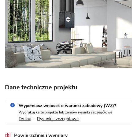
Dane techniczne projektu
Wypełniasz wniosek o warunki zabudowy (WZ)?
Wydrukuj kartę projektu lub zamów rysunki szczegółowe
Drukuj
Rysunki szczegółowe
•
Powierzchnie i wymiary