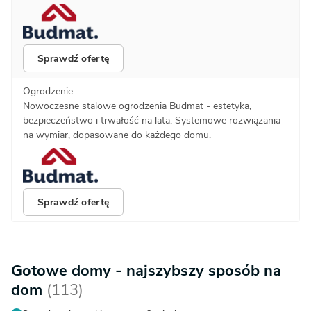
Sprawdź ofertę
Ogrodzenie
Nowoczesne stalowe ogrodzenia Budmat - estetyka,
bezpieczeństwo i trwałość na lata. Systemowe rozwiązania
na wymiar, dopasowane do każdego domu.
Sprawdź ofertę
Gotowe domy - najszybszy sposób na
dom
(113)