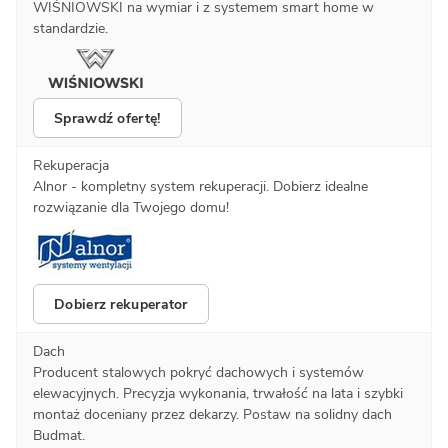
WIŚNIOWSKI na wymiar i z systemem smart home w
standardzie.
Sprawdź ofertę!
Rekuperacja
Alnor - kompletny system rekuperacji. Dobierz idealne
rozwiązanie dla Twojego domu!
Dobierz rekuperator
Dach
Producent stalowych pokryć dachowych i systemów
elewacyjnych. Precyzja wykonania, trwałość na lata i szybki
montaż doceniany przez dekarzy. Postaw na solidny dach
Budmat.