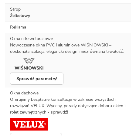
Strop
Żelbetowy
Reklama
Okna i drzwi tarasowe
Nowoczesne okna PVC i aluminiowe WIŚNIOWSKI –
doskonała izolacja, elegancki design i niezrównana trwałość.
Sprawdź parametry!
Okna dachowe
Oferujemy bezpłatne konsultacje w zakresie wszystkich
rozwiązań VELUX. Wyceny, porady dotyczące doboru okien i
rolet zewnętrznych - sprawdź!