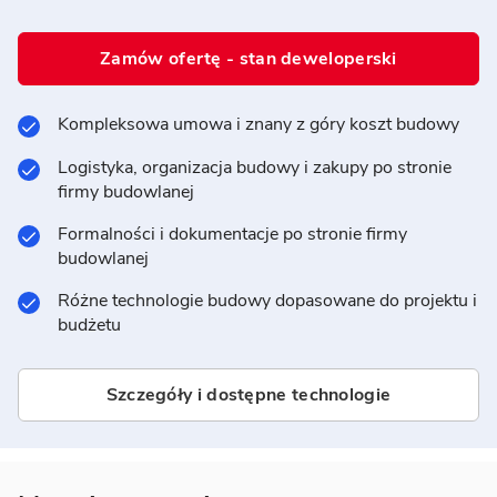
Zamów ofertę - stan deweloperski
Kompleksowa umowa i znany z góry koszt budowy
Logistyka, organizacja budowy i zakupy po stronie
firmy budowlanej
Formalności i dokumentacje po stronie firmy
budowlanej
Różne technologie budowy dopasowane do projektu i
budżetu
Szczegóły i dostępne technologie