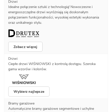
Drzwi
Idealne połączenie sztuki z technologią! Nowoczesne i
energooszczędne drzwi wyróżniają się doskonałym
połączeniem funkcjonalności, wysokiej estetyki wykonania
oraz unikalnego stylu.
Zobacz więcej
Drzwi
Ciepłe drzwi WIŚNIOWSKI z kontrolą dostępu. Szeroka
gama wzorów i kolorów.
Wybierz najlepsze
Bramy garażowe
Automatyczne bramy garażowe segmentowe i uchylne