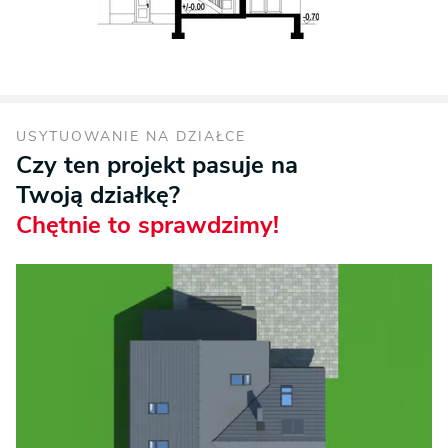
USYTUOWANIE NA DZIAŁCE
Czy ten projekt pasuje na
Twoją działkę?
Chętnie to sprawdzimy!