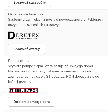
Sprawdź szczegóły
Okna i drzwi tarasowe
Systemy drzwi i okien z myślą o nowoczesnej architekturze i
dużych przeszkleniach tarasowych.
Sprawdź ofertę!
Pompa ciepła
Wybierz pompę ciepła, która pasuje do Twojego domu.
Niezależnie od tego, czy ustawienie wewnątrz czy na
zewnątrz, pompy ciepła STIEBEL ELTRON dopasują się do
każdej przestrzeni.
Dobierz pompę ciepła