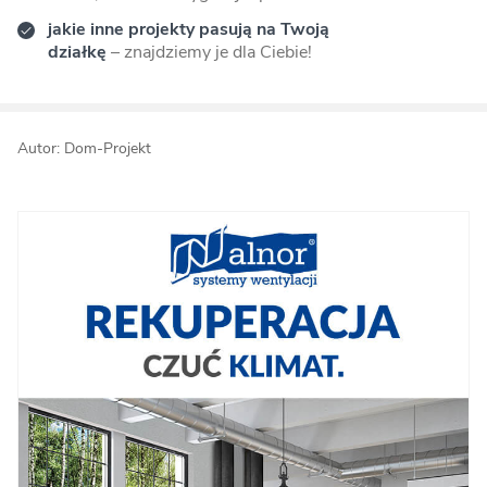
jakie inne projekty pasują na Twoją
działkę
– znajdziemy je dla Ciebie!
Autor: Dom-Projekt