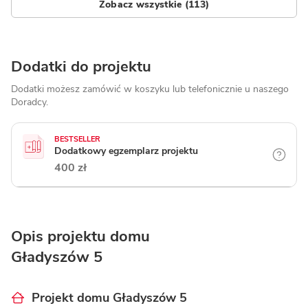
Zobacz wszystkie (113)
Dodatki do projektu
Dodatki możesz zamówić w koszyku lub telefonicznie
u naszego
Doradcy.
BESTSELLER
Dodatkowy egzemplarz projektu
400 zł
Opis projektu domu
Gładyszów 5
Projekt domu Gładyszów 5