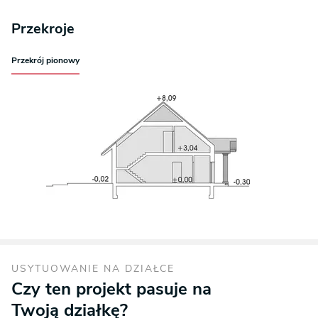
Przekroje
Przekrój pionowy
USYTUOWANIE NA DZIAŁCE
Czy ten projekt pasuje na
Twoją działkę?