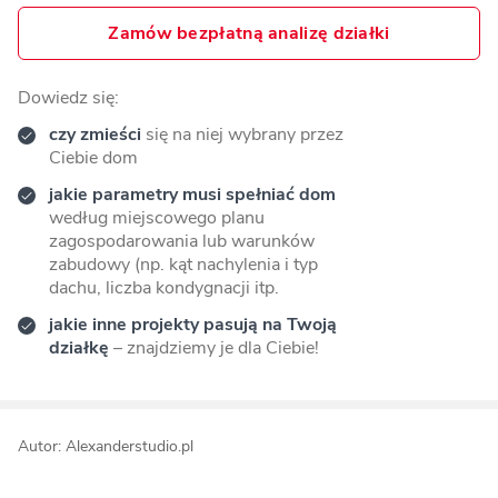
Zamów bezpłatną analizę działki
Dowiedz się:
czy zmieści
się na niej wybrany przez
Ciebie dom
jakie parametry musi spełniać dom
według miejscowego planu
zagospodarowania lub warunków
zabudowy (np. kąt nachylenia i typ
dachu, liczba kondygnacji itp.
jakie inne projekty pasują na Twoją
działkę
– znajdziemy je dla Ciebie!
Autor: Alexanderstudio.pl