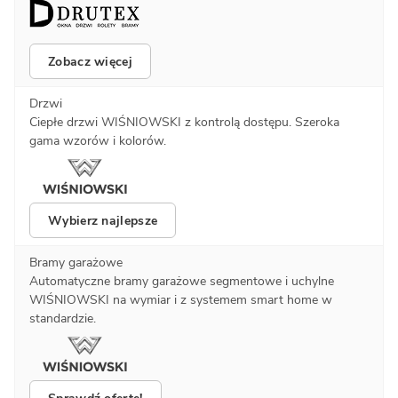
Zobacz więcej
Drzwi
Ciepłe drzwi WIŚNIOWSKI z kontrolą dostępu. Szeroka
gama wzorów i kolorów.
Wybierz najlepsze
Bramy garażowe
Automatyczne bramy garażowe segmentowe i uchylne
WIŚNIOWSKI na wymiar i z systemem smart home w
standardzie.