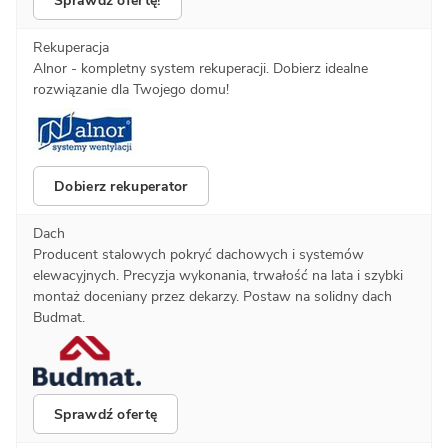
Sprawdź ofertę!
Rekuperacja
Alnor - kompletny system rekuperacji. Dobierz idealne
rozwiązanie dla Twojego domu!
Dobierz rekuperator
Dach
Producent stalowych pokryć dachowych i systemów
elewacyjnych. Precyzja wykonania, trwałość na lata i szybki
montaż doceniany przez dekarzy. Postaw na solidny dach
Budmat.
Sprawdź ofertę