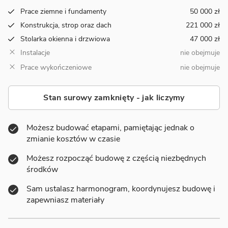
Prace ziemne i fundamenty
50 000 zł
Konstrukcja, strop oraz dach
221 000 zł
Stolarka okienna i drzwiowa
47 000 zł
Instalacje
nie obejmuje
Prace wykończeniowe
nie obejmuje
Stan surowy zamknięty - jak liczymy
Możesz budować etapami, pamiętając jednak o
zmianie kosztów w czasie
Możesz rozpocząć budowę z częścią niezbędnych
środków
Sam ustalasz harmonogram, koordynujesz budowę i
zapewniasz materiały