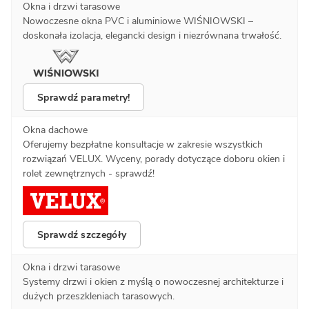
Okna i drzwi tarasowe
Nowoczesne okna PVC i aluminiowe WIŚNIOWSKI –
doskonała izolacja, elegancki design i niezrównana trwałość.
Sprawdź parametry!
Okna dachowe
Oferujemy bezpłatne konsultacje w zakresie wszystkich
rozwiązań VELUX. Wyceny, porady dotyczące doboru okien i
rolet zewnętrznych - sprawdź!
Sprawdź szczegóły
Okna i drzwi tarasowe
Systemy drzwi i okien z myślą o nowoczesnej architekturze i
dużych przeszkleniach tarasowych.