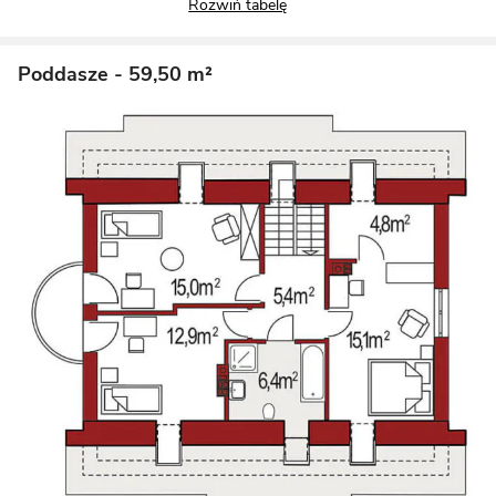
Poddasze
- 59,50 m²