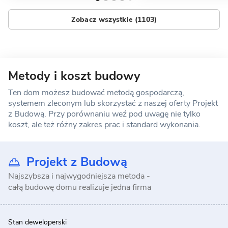
Zobacz wszystkie (1103)
Metody i koszt budowy
Ten dom możesz budować metodą gospodarczą,
systemem zleconym lub skorzystać z naszej oferty Projekt
z Budową. Przy porównaniu weź pod uwagę nie tylko
koszt, ale też różny zakres prac i standard wykonania.
Projekt z Budową
Najszybsza i najwygodniejsza metoda -
całą budowę domu realizuje jedna firma
Stan deweloperski