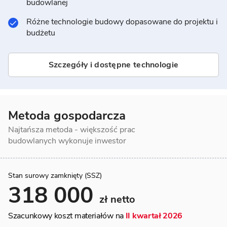
budowlanej
Różne technologie budowy dopasowane do projektu i
budżetu
Szczegóły i dostępne technologie
Metoda gospodarcza
Najtańsza metoda - większość prac
budowlanych wykonuje inwestor
Stan surowy zamknięty (SSZ)
318 000
zł netto
Szacunkowy koszt materiałów na
II kwartał 2026