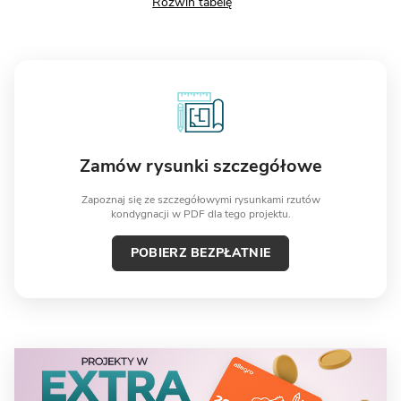
Zamów rysunki szczegółowe
Zapoznaj się ze szczegółowymi rysunkami rzutów
kondygnacji w PDF dla tego projektu.
POBIERZ BEZPŁATNIE