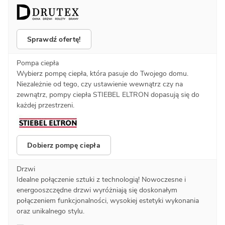
Sprawdź ofertę!
Pompa ciepła
Wybierz pompę ciepła, która pasuje do Twojego domu.
Niezależnie od tego, czy ustawienie wewnątrz czy na
zewnątrz, pompy ciepła STIEBEL ELTRON dopasują się do
każdej przestrzeni.
Dobierz pompę ciepła
Drzwi
Idealne połączenie sztuki z technologią! Nowoczesne i
energooszczędne drzwi wyróżniają się doskonałym
połączeniem funkcjonalności, wysokiej estetyki wykonania
oraz unikalnego stylu.