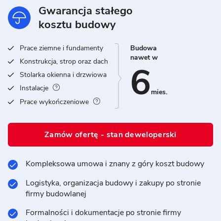
Gwarancja stałego
kosztu budowy
Prace ziemne i fundamenty
Budowa
nawet w
Konstrukcja, strop oraz dach
6
Stolarka okienna i drzwiowa
Instalacje
mies.
Prace wykończeniowe
Zamów ofertę - stan deweloperski
Kompleksowa umowa i znany z góry koszt budowy
Logistyka, organizacja budowy i zakupy po stronie
firmy budowlanej
Formalności i dokumentacje po stronie firmy