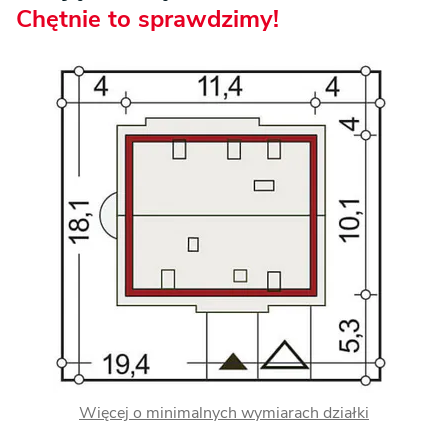
Chętnie to sprawdzimy!
Więcej o minimalnych wymiarach działki