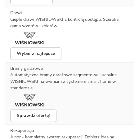
Drzwi
Ciepłe drzwi WIŚNIOWSKI z kontrolą dostępu. Szeroka
gama wzorów i kolorów.
Wybierz najlepsze
Bramy garażowe
Automatyczne bramy garażowe segmentowe i uchylne
WIŚNIOWSKI na wymiar i z systemem smart home w
standardzie.
Sprawdź ofertę!
Rekuperacja
Alnor - kompletny system rekuperacji. Dobierz idealne