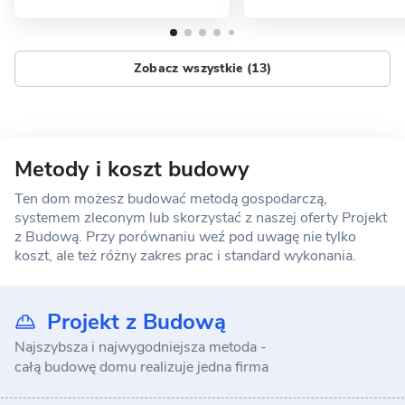
Zobacz wszystkie (13)
Metody i koszt budowy
Ten dom możesz budować metodą gospodarczą,
systemem zleconym lub skorzystać z naszej oferty Projekt
z Budową. Przy porównaniu weź pod uwagę nie tylko
koszt, ale też różny zakres prac i standard wykonania.
Projekt z Budową
Najszybsza i najwygodniejsza metoda -
całą budowę domu realizuje jedna firma