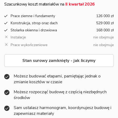
Szacunkowy koszt materiałów na
II kwartał 2026
Prace ziemne i fundamenty
126 000 zł
Konstrukcja, strop oraz dach
529 000 zł
Stolarka okienna i drzwiowa
168 000 zł
Instalacje
nie obejmuje
Prace wykończeniowe
nie obejmuje
Stan surowy zamknięty - jak liczymy
Możesz budować etapami, pamiętając jednak o
zmianie kosztów w czasie
Możesz rozpocząć budowę z częścią niezbędnych
środków
Sam ustalasz harmonogram, koordynujesz budowę i
zapewniasz materiały