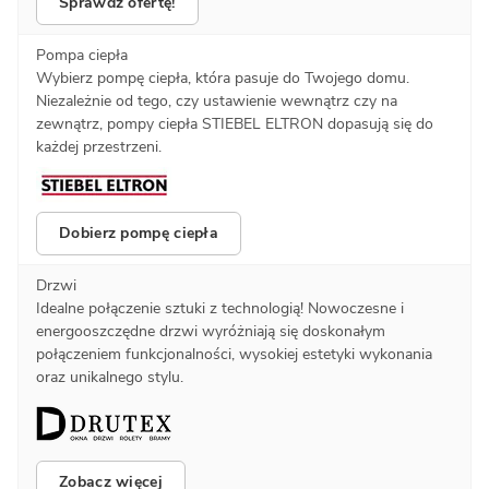
Sprawdź ofertę!
Pompa ciepła
Wybierz pompę ciepła, która pasuje do Twojego domu.
Niezależnie od tego, czy ustawienie wewnątrz czy na
zewnątrz, pompy ciepła STIEBEL ELTRON dopasują się do
każdej przestrzeni.
Dobierz pompę ciepła
Drzwi
Idealne połączenie sztuki z technologią! Nowoczesne i
energooszczędne drzwi wyróżniają się doskonałym
połączeniem funkcjonalności, wysokiej estetyki wykonania
oraz unikalnego stylu.
Zobacz więcej