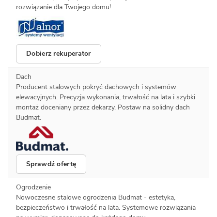
rozwiązanie dla Twojego domu!
Dobierz rekuperator
Dach
Producent stalowych pokryć dachowych i systemów
elewacyjnych. Precyzja wykonania, trwałość na lata i szybki
montaż doceniany przez dekarzy. Postaw na solidny dach
Budmat.
Sprawdź ofertę
Ogrodzenie
Nowoczesne stalowe ogrodzenia Budmat - estetyka,
bezpieczeństwo i trwałość na lata. Systemowe rozwiązania