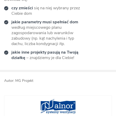
czy zmieści
się na niej wybrany przez
Ciebie dom
jakie parametry musi spełniać dom
według miejscowego planu
zagospodarowania lub warunków
zabudowy (np. kąt nachylenia i typ
dachu, liczba kondygnacji itp.
jakie inne projekty pasują na Twoją
działkę
– znajdziemy je dla Ciebie!
Autor: MG Projekt