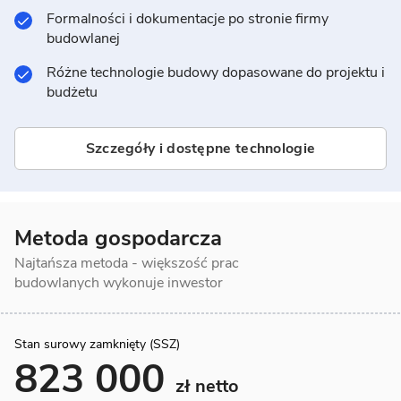
Formalności i dokumentacje po stronie firmy
budowlanej
Różne technologie budowy dopasowane do projektu i
budżetu
Szczegóły i dostępne technologie
Metoda gospodarcza
Najtańsza metoda - większość prac
budowlanych wykonuje inwestor
Stan surowy zamknięty (SSZ)
823 000
zł netto