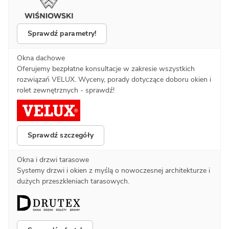
Sprawdź parametry!
Okna dachowe
Oferujemy bezpłatne konsultacje w zakresie wszystkich
rozwiązań VELUX. Wyceny, porady dotyczące doboru okien i
rolet zewnętrznych - sprawdź!
Sprawdź szczegóły
Okna i drzwi tarasowe
Systemy drzwi i okien z myślą o nowoczesnej architekturze i
dużych przeszkleniach tarasowych.