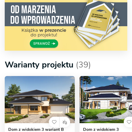
Warianty projektu
(39)
Dom z widokiem 3 wariant B
Dom z widokiem 3