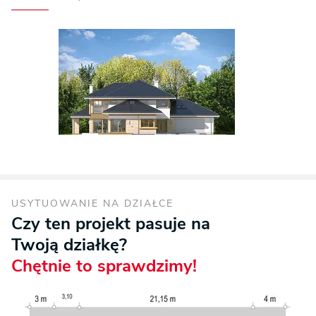
USYTUOWANIE NA DZIAŁCE
Czy ten projekt pasuje na
Twoją działkę?
Chętnie to sprawdzimy!