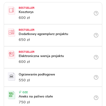
BESTSELLER
Kosztorys
600 zł
BESTSELLER
Dodatkowy egzemplarz projektu
650 zł
BESTSELLER
Elektroniczna wersja projektu
600 zł
Ogrzewanie podłogowe
550 zł
OZE
Aneks na paliwo stałe
750 zł