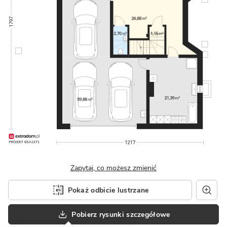
Zapytaj, co możesz zmienić
Pokaż odbicie lustrzane
Pobierz rysunki szczegółowe