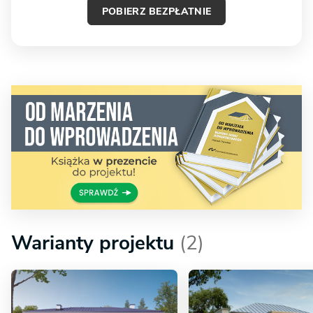
POBIERZ BEZPŁATNIE
Warianty projektu
(2)