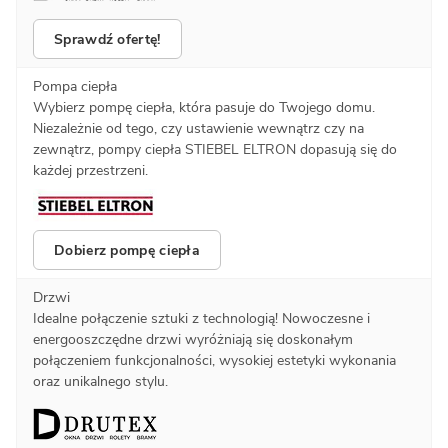
Sprawdź ofertę!
Pompa ciepła
Wybierz pompę ciepła, która pasuje do Twojego domu.
Niezależnie od tego, czy ustawienie wewnątrz czy na
zewnątrz, pompy ciepła STIEBEL ELTRON dopasują się do
każdej przestrzeni.
Dobierz pompę ciepła
Drzwi
Idealne połączenie sztuki z technologią! Nowoczesne i
energooszczędne drzwi wyróżniają się doskonałym
połączeniem funkcjonalności, wysokiej estetyki wykonania
oraz unikalnego stylu.