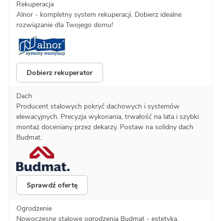
Rekuperacja
Alnor - kompletny system rekuperacji. Dobierz idealne
rozwiązanie dla Twojego domu!
Dobierz rekuperator
Dach
Producent stalowych pokryć dachowych i systemów
elewacyjnych. Precyzja wykonania, trwałość na lata i szybki
montaż doceniany przez dekarzy. Postaw na solidny dach
Budmat.
Sprawdź ofertę
Ogrodzenie
Nowoczesne stalowe ogrodzenia Budmat - estetyka,