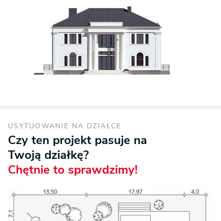
USYTUOWANIE NA DZIAŁCE
Czy ten projekt pasuje na
Twoją działkę?
Chętnie to sprawdzimy!