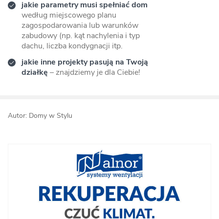
jakie parametry musi spełniać dom
według miejscowego planu
zagospodarowania lub warunków
zabudowy (np. kąt nachylenia i typ
dachu, liczba kondygnacji itp.
jakie inne projekty pasują na Twoją
działkę
– znajdziemy je dla Ciebie!
Autor: Domy w Stylu