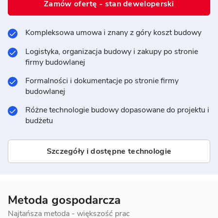
Zamów ofertę - stan deweloperski
Kompleksowa umowa i znany z góry koszt budowy
Logistyka, organizacja budowy i zakupy po stronie
firmy budowlanej
Formalności i dokumentacje po stronie firmy
budowlanej
Różne technologie budowy dopasowane do projektu i
budżetu
Szczegóły i dostępne technologie
Metoda gospodarcza
Najtańsza metoda - większość prac