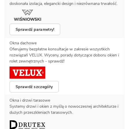
doskonała izolacja, elegancki design i niezrównana trwałość.
Sprawdź parametry!
Okna dachowe
Oferujemy bezpłatne konsultacje w zakresie wszystkich
rozwiązań VELUX. Wyceny, porady dotyczące doboru okien i
rolet zewnętrznych - sprawdź!
Sprawdź szczegóły
Okna i drzwi tarasowe
Systemy drzwi i okien z myślą o nowoczesnej architekturze i
dużych przeszkleniach tarasowych.