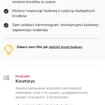
zmianie kosztów w czasie
Możesz rozpocząć budowę z częścią niezbędnych
środków
Sam ustalasz harmonogram, koordynujesz budowę i
zapewniasz materiały
Zobacz nasz film jak
obniżyć koszt budowy
POLECAMY
Kosztorys
Zawiera zestawienie wszystkich potrzebnych
materiałów wraz z ich cenami, uwzględnia koszty
sprzętu i transportu. Z kosztorysem: