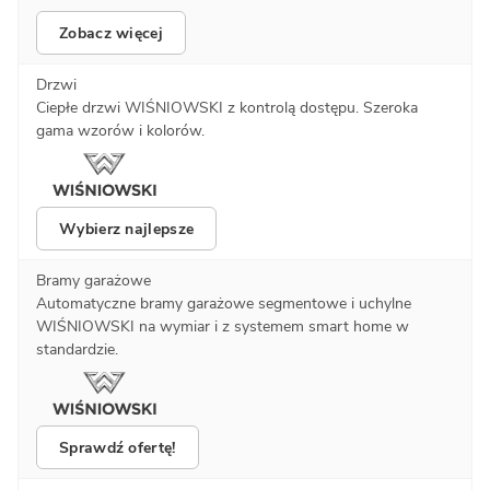
Zobacz więcej
Drzwi
Ciepłe drzwi WIŚNIOWSKI z kontrolą dostępu. Szeroka
gama wzorów i kolorów.
Wybierz najlepsze
Bramy garażowe
Automatyczne bramy garażowe segmentowe i uchylne
WIŚNIOWSKI na wymiar i z systemem smart home w
standardzie.
Sprawdź ofertę!