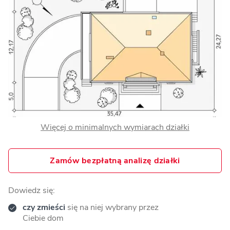
Więcej o minimalnych wymiarach działki
Zamów bezpłatną analizę działki
Dowiedz się:
czy zmieści
się na niej wybrany przez
Ciebie dom