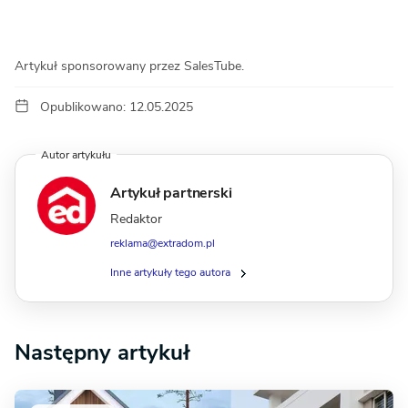
Artykuł sponsorowany przez SalesTube.
Opublikowano: 12.05.2025
Autor artykułu
Artykuł partnerski
Redaktor
reklama@extradom.pl
Inne artykuły tego autora
Następny artykuł