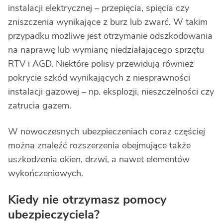
instalacji elektrycznej – przepięcia, spięcia czy
zniszczenia wynikające z burz lub zwarć. W takim
przypadku możliwe jest otrzymanie odszkodowania
na naprawę lub wymianę niedziałającego sprzętu
RTV i AGD. Niektóre polisy przewidują również
pokrycie szkód wynikających z niesprawności
instalacji gazowej – np. eksplozji, nieszczelności czy
zatrucia gazem.
W nowoczesnych ubezpieczeniach coraz częściej
można znaleźć rozszerzenia obejmujące także
uszkodzenia okien, drzwi, a nawet elementów
wykończeniowych.
Kiedy nie otrzymasz pomocy
ubezpieczyciela?