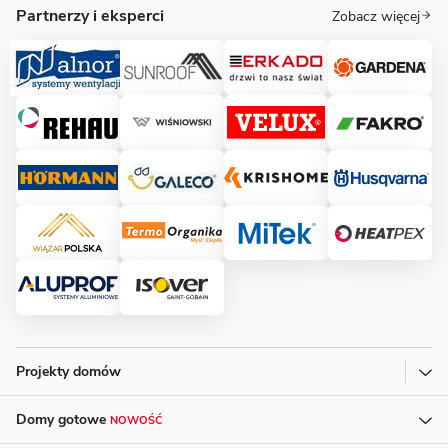
Partnerzy i eksperci
Zobacz więcej
Projekty domów
Domy gotowe
NOWOŚĆ