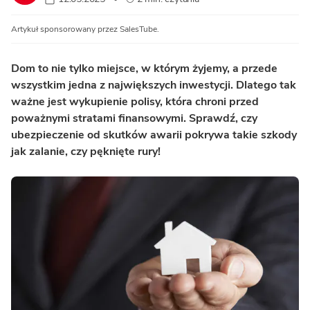
Artykuł sponsorowany przez SalesTube.
Dom to nie tylko miejsce, w którym żyjemy, a przede
wszystkim jedna z największych inwestycji. Dlatego tak
ważne jest wykupienie polisy, która chroni przed
poważnymi stratami finansowymi. Sprawdź, czy
ubezpieczenie od skutków awarii pokrywa takie szkody
jak zalanie, czy pęknięte rury!