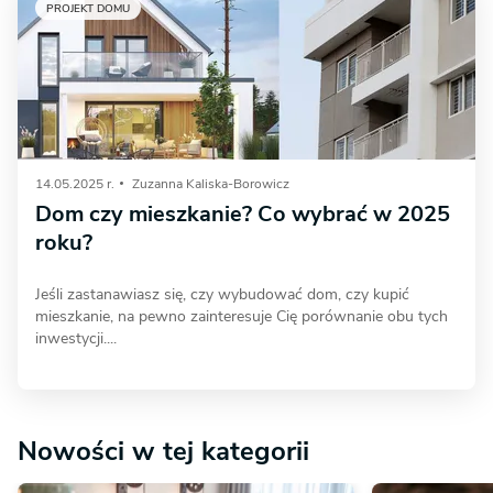
PROJEKT DOMU
14.05.2025 r.
Zuzanna Kaliska-Borowicz
Dom czy mieszkanie? Co wybrać w 2025
roku?
Jeśli zastanawiasz się, czy wybudować dom, czy kupić
mieszkanie, na pewno zainteresuje Cię porównanie obu tych
inwestycji....
Nowości w tej kategorii