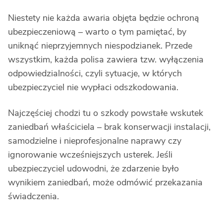
Niestety nie każda awaria objęta będzie ochroną
ubezpieczeniową – warto o tym pamiętać, by
uniknąć nieprzyjemnych niespodzianek. Przede
wszystkim, każda polisa zawiera tzw. wyłączenia
odpowiedzialności, czyli sytuacje, w których
ubezpieczyciel nie wypłaci odszkodowania.
Najczęściej chodzi tu o szkody powstałe wskutek
zaniedbań właściciela – brak konserwacji instalacji,
samodzielne i nieprofesjonalne naprawy czy
ignorowanie wcześniejszych usterek. Jeśli
ubezpieczyciel udowodni, że zdarzenie było
wynikiem zaniedbań, może odmówić przekazania
świadczenia.