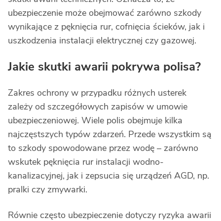
ubezpieczenie może obejmować zarówno szkody
wynikające z pęknięcia rur, cofnięcia ścieków, jak i
uszkodzenia instalacji elektrycznej czy gazowej.
Jakie skutki awarii pokrywa polisa?
Zakres ochrony w przypadku różnych usterek
zależy od szczegółowych zapisów w umowie
ubezpieczeniowej. Wiele polis obejmuje kilka
najczęstszych typów zdarzeń. Przede wszystkim są
to szkody spowodowane przez wodę – zarówno
wskutek pęknięcia rur instalacji wodno-
kanalizacyjnej, jak i zepsucia się urządzeń AGD, np.
pralki czy zmywarki.
Równie często ubezpieczenie dotyczy ryzyka awarii