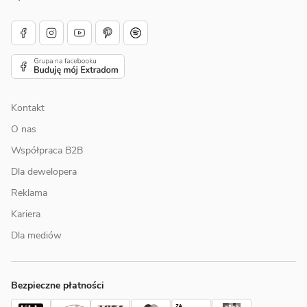
Kontakt
O nas
Współpraca B2B
Dla dewelopera
Reklama
Kariera
Dla mediów
Bezpieczne płatności