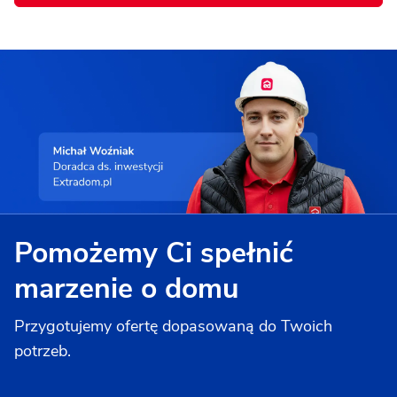
Pomożemy Ci spełnić
marzenie o domu
Przygotujemy ofertę dopasowaną do Twoich
potrzeb.