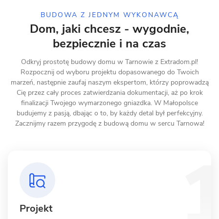
BUDOWA Z JEDNYM WYKONAWCĄ
Dom, jaki chcesz - wygodnie,
bezpiecznie i na czas
Odkryj prostotę budowy domu w Tarnowie z Extradom.pl!
Rozpocznij od wyboru projektu dopasowanego do Twoich
marzeń, następnie zaufaj naszym ekspertom, którzy poprowadzą
Cię przez cały proces zatwierdzania dokumentacji, aż po krok
finalizacji Twojego wymarzonego gniazdka. W Małopolsce
budujemy z pasją, dbając o to, by każdy detal był perfekcyjny.
Zacznijmy razem przygodę z budową domu w sercu Tarnowa!
Projekt