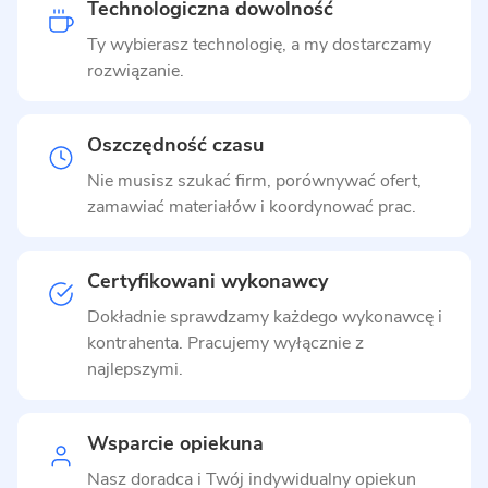
Technologiczna dowolność
Ty wybierasz technologię, a my dostarczamy
rozwiązanie.
Oszczędność czasu
Nie musisz szukać firm, porównywać ofert,
zamawiać materiałów i koordynować prac.
Certyfikowani wykonawcy
Dokładnie sprawdzamy każdego wykonawcę i
kontrahenta. Pracujemy wyłącznie z
najlepszymi.
Wsparcie opiekuna
Nasz doradca i Twój indywidualny opiekun