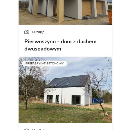
14 zdjęć
Pierwoszyno - dom z dachem
dwuspadowym
PREFABRYKAT BETONOWY