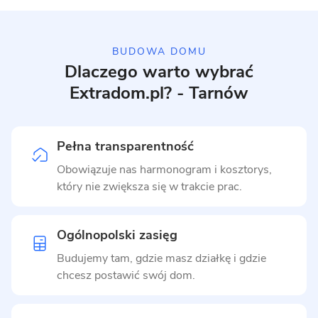
BUDOWA DOMU
Dlaczego warto wybrać
Extradom.pl? - Tarnów
Pełna transparentność
Obowiązuje nas harmonogram i kosztorys,
który nie zwiększa się w trakcie prac.
Ogólnopolski zasięg
Budujemy tam, gdzie masz działkę i gdzie
chcesz postawić swój dom.