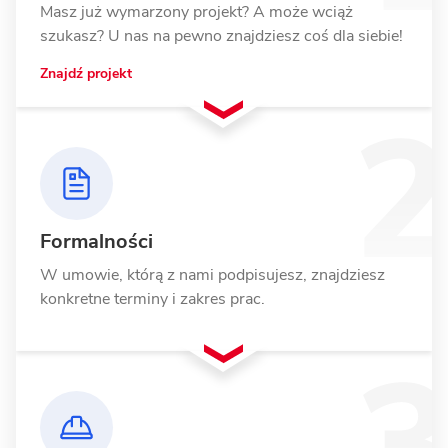
Masz już wymarzony projekt? A może wciąż
szukasz? U nas na pewno znajdziesz coś dla siebie!
Znajdź projekt
Formalności
W umowie, którą z nami podpisujesz, znajdziesz
konkretne terminy i zakres prac.