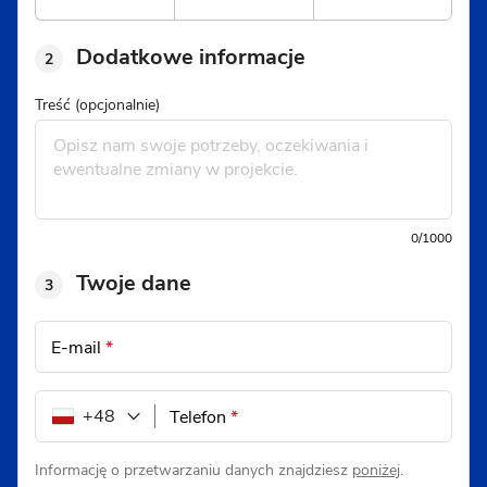
Dodatkowe informacje
2
Treść (opcjonalnie)
0/1000
Twoje dane
3
E-mail
*
+48
Telefon
*
Informację o przetwarzaniu danych znajdziesz
poniżej
.