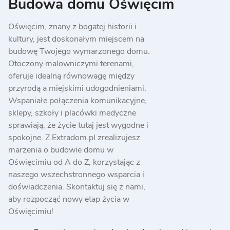
Budowa domu Oświęcim
Oświęcim, znany z bogatej historii i
kultury, jest doskonałym miejscem na
budowę Twojego wymarzonego domu.
Otoczony malowniczymi terenami,
oferuje idealną równowagę między
przyrodą a miejskimi udogodnieniami.
Wspaniałe połączenia komunikacyjne,
sklepy, szkoły i placówki medyczne
sprawiają, że życie tutaj jest wygodne i
spokojne. Z Extradom.pl zrealizujesz
marzenia o budowie domu w
Oświęcimiu od A do Z, korzystając z
naszego wszechstronnego wsparcia i
doświadczenia. Skontaktuj się z nami,
aby rozpocząć nowy etap życia w
Oświęcimiu!