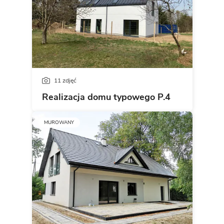
11 zdjęć
Realizacja domu typowego P.4
MUROWANY