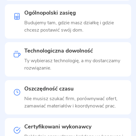
Ogólnopolski zasięg
Budujemy tam, gdzie masz działkę i gdzie
chcesz postawić swój dom.
Technologiczna dowolność
Ty wybierasz technologię, a my dostarczamy
rozwiązanie.
Oszczędność czasu
Nie musisz szukać firm, porównywać ofert,
zamawiać materiałów i koordynować prac.
Certyfikowani wykonawcy