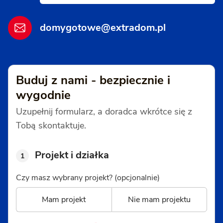
domygotowe@extradom.pl
Buduj z nami - bezpiecznie i
wygodnie
Uzupełnij formularz, a doradca wkrótce się z
Tobą skontaktuje.
Projekt i działka
1
Czy masz wybrany projekt? (opcjonalnie)
Mam projekt
Nie mam projektu