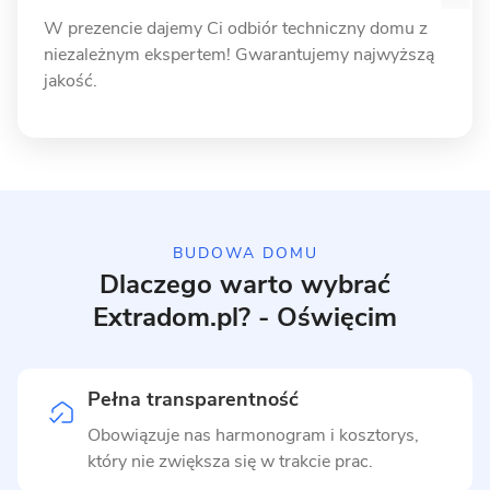
W prezencie dajemy Ci odbiór techniczny domu z
niezależnym ekspertem! Gwarantujemy najwyższą
jakość.
BUDOWA DOMU
Dlaczego warto wybrać
Extradom.pl? - Oświęcim
Pełna transparentność
Obowiązuje nas harmonogram i kosztorys,
który nie zwiększa się w trakcie prac.