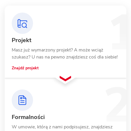
Projekt
Masz już wymarzony projekt? A może wciąż
szukasz? U nas na pewno znajdziesz coś dla siebie!
Znajdź projekt
Formalności
W umowie, którą z nami podpisujesz, znajdziesz