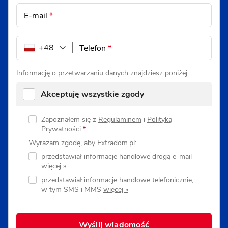
E-mail
*
+48
Telefon
*
Informację o przetwarzaniu danych znajdziesz
poniżej
.
Akceptuję wszystkie zgody
Zapoznałem się z
Regulaminem
i
Polityką
Prywatności
*
Wyrażam zgodę, aby Extradom.pl:
przedstawiał informacje handlowe drogą e-mail
przedstawiał informacje handlowe telefonicznie,
w tym SMS i MMS
Wyślij wiadomość