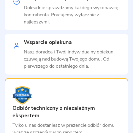
Dokładnie sprawdzamy każdego wykonawcę i
kontrahenta. Pracujemy wyłącznie z
najlepszymi.
Wsparcie opiekuna
Nasz doradca i Twój indywidualny opiekun
czuwają nad budową Twojego domu. Od
pierwszego do ostatniego dnia.
Odbiór techniczny z niezależnym
ekspertem
Tylko u nas dostaniesz w prezencie odbiór domu
wraz ze szczegółowym raportem.