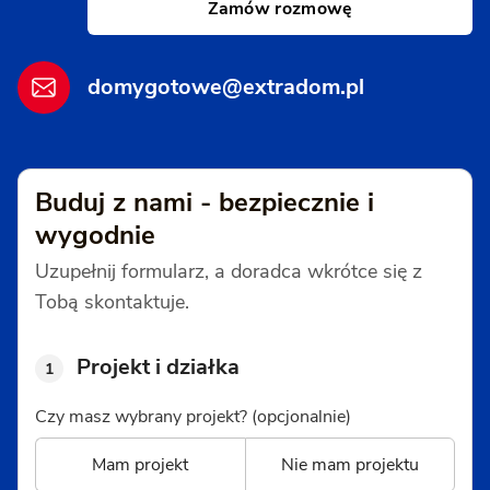
Zamów rozmowę
domygotowe@extradom.pl
Buduj z nami - bezpiecznie i
wygodnie
Uzupełnij formularz, a doradca wkrótce się z
Tobą skontaktuje.
Projekt i działka
1
Czy masz wybrany projekt? (opcjonalnie)
Mam projekt
Nie mam projektu