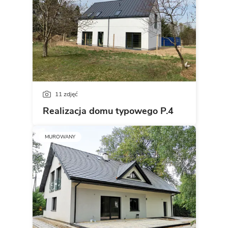
11 zdjęć
Realizacja domu typowego P.4
MUROWANY