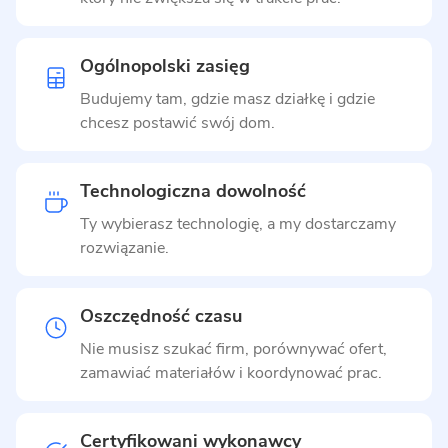
Ogólnopolski zasięg
Budujemy tam, gdzie masz działkę i gdzie
chcesz postawić swój dom.
Technologiczna dowolność
Ty wybierasz technologię, a my dostarczamy
rozwiązanie.
Oszczędność czasu
Nie musisz szukać firm, porównywać ofert,
zamawiać materiałów i koordynować prac.
Certyfikowani wykonawcy