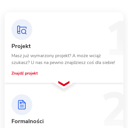
Projekt
Masz już wymarzony projekt? A może wciąż
szukasz? U nas na pewno znajdziesz coś dla siebie!
Znajdź projekt
Formalności