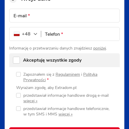
E-mail
*
+48
Telefon
*
Informację o przetwarzaniu danych znajdziesz
poniżej
.
Akceptuję wszystkie zgody
Zapoznałem się z
Regulaminem
i
Polityką
Prywatności
*
Wyrażam zgodę, aby Extradom.pl:
przedstawiał informacje handlowe drogą e-mail
przedstawiał informacje handlowe telefonicznie,
w tym SMS i MMS