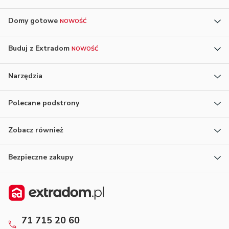
Domy gotowe
NOWOŚĆ
Buduj z Extradom
NOWOŚĆ
Narzędzia
Polecane podstrony
Zobacz również
Bezpieczne zakupy
71 715 20 60