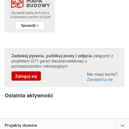
Zadawaj pytania, publikuj posty i zdjęcia
związane z
projektem G71 garaż dwustanowiskowy z
pomieszczeniem rekreacyjnym
Nie masz konta?
Zaloguj się
Zarejestruj się
Ostatnia aktywność
Projekty domów