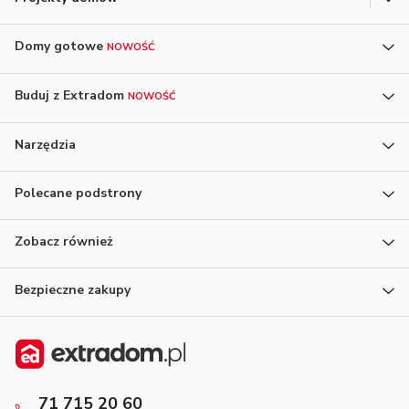
Domy gotowe
NOWOŚĆ
Buduj z Extradom
NOWOŚĆ
Narzędzia
Polecane podstrony
Zobacz również
Bezpieczne zakupy
71 715 20 60