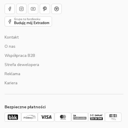
Kontakt
O nas
Współpraca B2B
Strefa dewelopera
Reklama
Kariera
Bezpieczne płatności