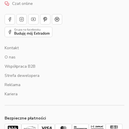
Czat online
Kontakt
O nas
Współpraca B2B
Strefa dewelopera
Reklama
Kariera
Bezpieczne płatności