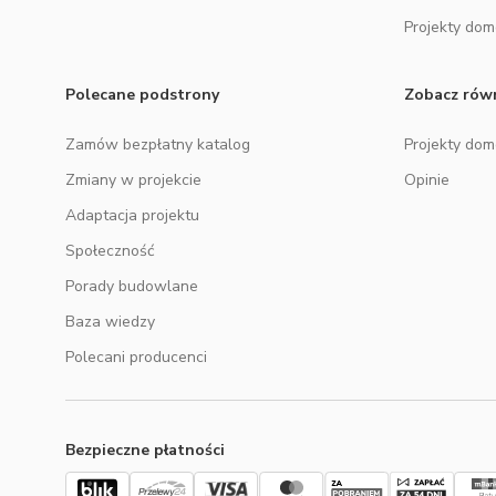
Projekty do
Polecane podstrony
Zobacz rów
Zamów bezpłatny katalog
Projekty do
Zmiany w projekcie
Opinie
Adaptacja projektu
Społeczność
Porady budowlane
Baza wiedzy
Polecani producenci
Bezpieczne płatności