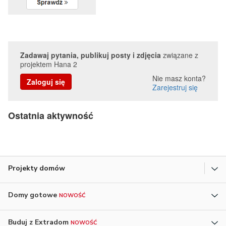
Zadawaj pytania, publikuj posty i zdjęcia
związane z
projektem Hana 2
Nie masz konta?
Zaloguj się
Zarejestruj się
Ostatnia aktywność
Projekty domów
Domy gotowe
NOWOŚĆ
Buduj z Extradom
NOWOŚĆ