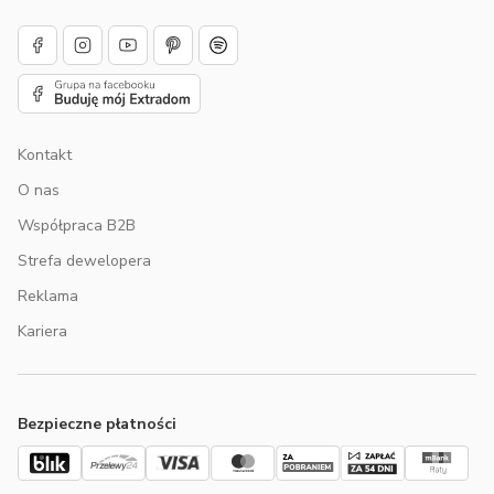
Kontakt
O nas
Współpraca B2B
Strefa dewelopera
Reklama
Kariera
Bezpieczne płatności