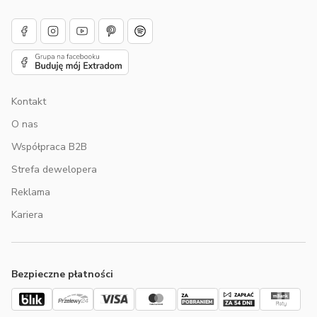
Kontakt
O nas
Współpraca B2B
Strefa dewelopera
Reklama
Kariera
Bezpieczne płatności