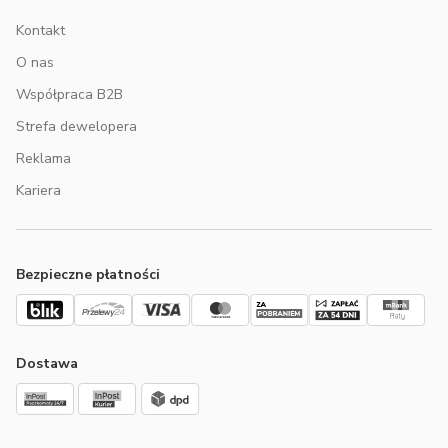
Kontakt
O nas
Współpraca B2B
Strefa dewelopera
Reklama
Kariera
Bezpieczne płatności
Dostawa