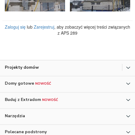
Zaloguj się
lub
Zarejestruj
, aby zobaczyć więcej treści związanych
z APS 289
Projekty domów
Domy gotowe
NOWOŚĆ
Buduj z Extradom
NOWOŚĆ
Narzędzia
Polecane podstrony