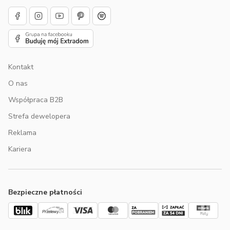
Kontakt
O nas
Współpraca B2B
Strefa dewelopera
Reklama
Kariera
Bezpieczne płatności