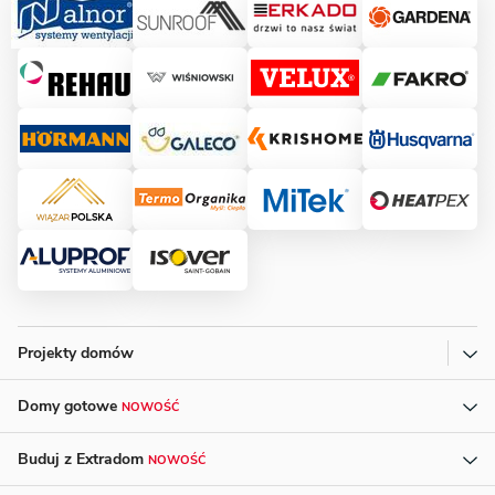
Projekty domów
Domy gotowe
NOWOŚĆ
Buduj z Extradom
NOWOŚĆ