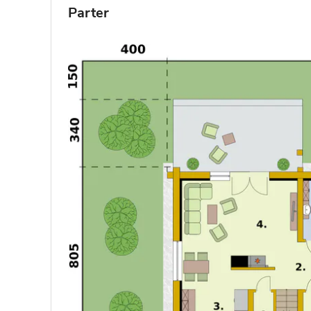
Parter