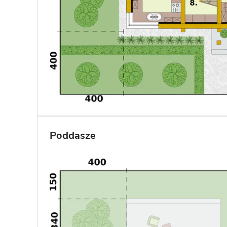
Poddasze