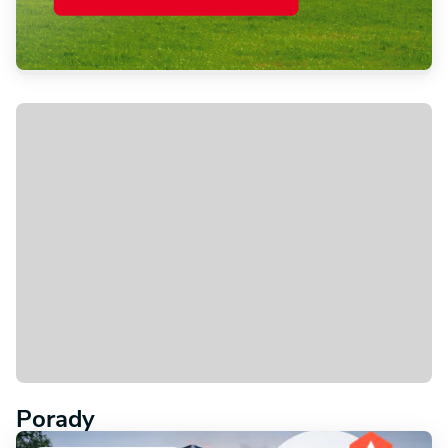
Porady