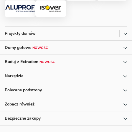
Projekty domów
Domy gotowe
NOWOŚĆ
Buduj z Extradom
NOWOŚĆ
Narzędzia
Polecane podstrony
Zobacz również
Bezpieczne zakupy