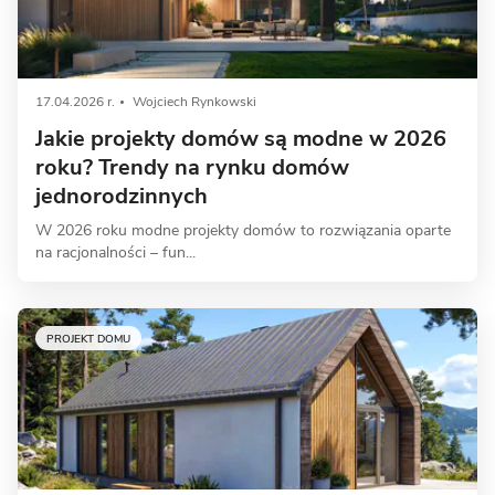
17.04.2026 r.
Wojciech Rynkowski
Jakie projekty domów są modne w 2026
roku? Trendy na rynku domów
jednorodzinnych
W 2026 roku modne projekty domów to rozwiązania oparte
na racjonalności – fun...
PROJEKT DOMU