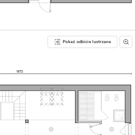
Pokaż odbicie lustrzane