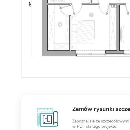
Zamów rysunki szcz
Zapoznaj się ze szczegółowymi
w PDF dla tego projektu.