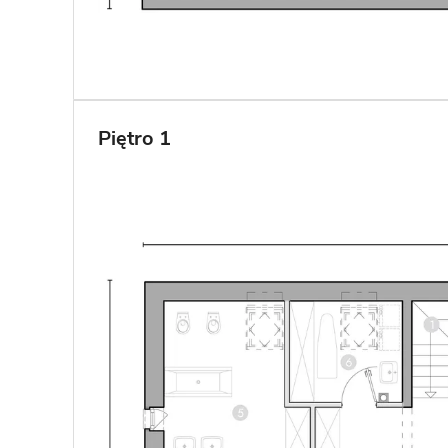
Piętro 1